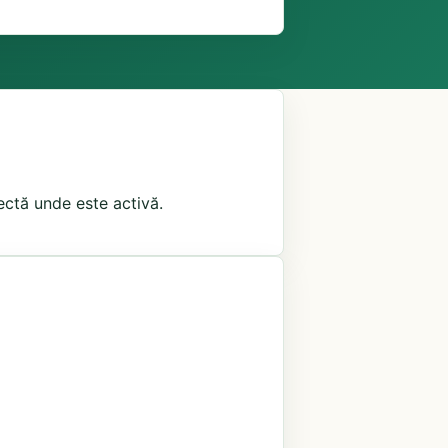
irectă unde este activă.