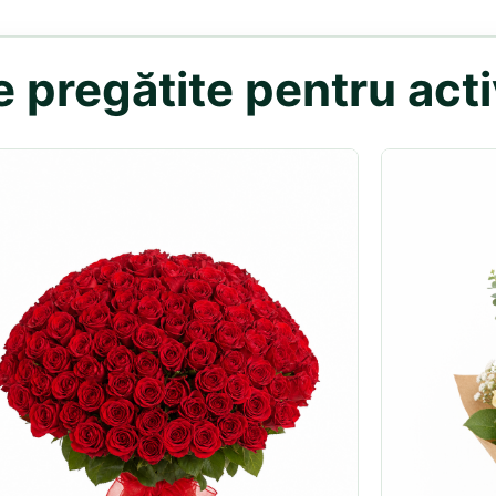
 pregătite pentru activ