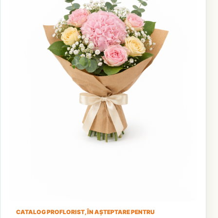
CATALOG PROFLORIST, ÎN AȘTEPTARE PENTRU