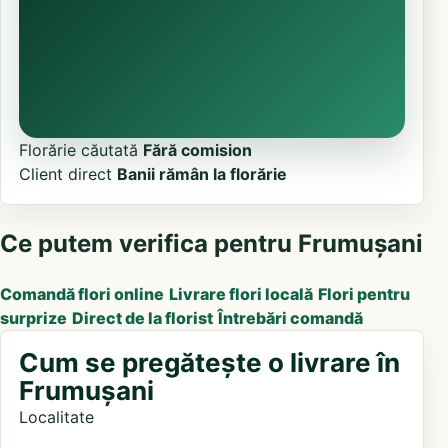
Florărie căutată
Fără comision
Client direct
Banii rămân la florărie
Ce putem verifica pentru Frumușani
Comandă flori online
Livrare flori locală
Flori pentru
surprize
Direct de la florist
Întrebări comandă
Cum se pregătește o livrare în
Frumușani
Localitate