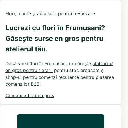
Flori, plante și accesorii pentru revânzare
Lucrezi cu flori în Frumușani?
Găsește surse en gros pentru
atelierul tău.
Dacă vinzi flori în Frumușani, urmărește
platformă
en gros pentru florării
pentru stoc proaspăt și
shop-ul pentru comenzi recurente
pentru plasarea
comenzilor B2B.
Comandă flori en gros