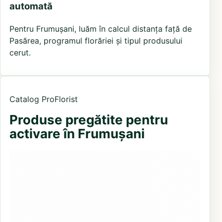
automată
Pentru Frumușani, luăm în calcul distanța față de
Pasărea, programul florăriei și tipul produsului
cerut.
Catalog ProFlorist
Produse pregătite pentru
activare în Frumușani