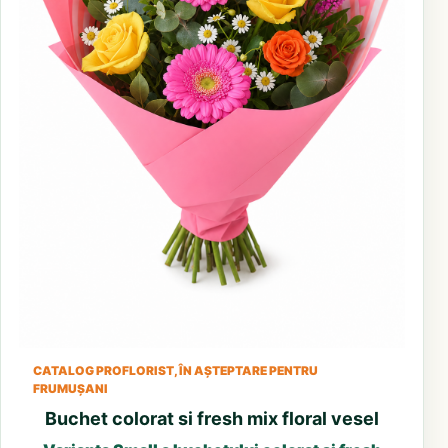
CATALOG PROFLORIST, ÎN AȘTEPTARE PENTRU
FRUMUȘANI
Buchet colorat si fresh mix floral vesel