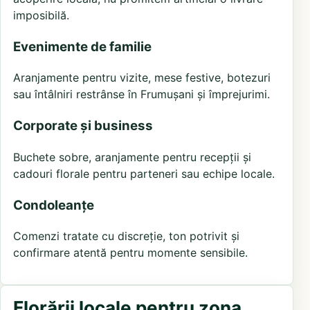
imposibilă.
Evenimente de familie
Aranjamente pentru vizite, mese festive, botezuri
sau întâlniri restrânse în Frumușani și împrejurimi.
Corporate și business
Buchete sobre, aranjamente pentru recepții și
cadouri florale pentru parteneri sau echipe locale.
Condoleanțe
Comenzi tratate cu discreție, ton potrivit și
confirmare atentă pentru momente sensibile.
Florării locale pentru zona