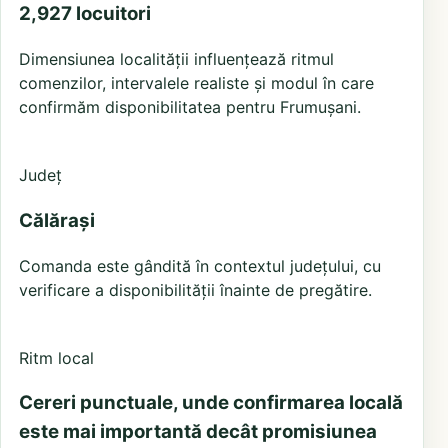
2,927 locuitori
Dimensiunea localității influențează ritmul
comenzilor, intervalele realiste și modul în care
confirmăm disponibilitatea pentru Frumușani.
Județ
Călărași
Comanda este gândită în contextul județului, cu
verificare a disponibilității înainte de pregătire.
Ritm local
Cereri punctuale, unde confirmarea locală
este mai importantă decât promisiunea