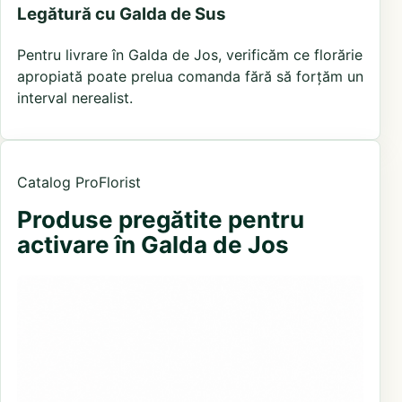
Legătură cu Galda de Sus
Pentru livrare în Galda de Jos, verificăm ce florărie
apropiată poate prelua comanda fără să forțăm un
interval nerealist.
Catalog ProFlorist
Produse pregătite pentru
activare în Galda de Jos