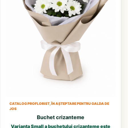
CATALOG PROFLORIST, ÎN AȘTEPTARE PENTRU GALDA DE
JOS
Buchet crizanteme
Varianta Small a buchetului crizanteme este