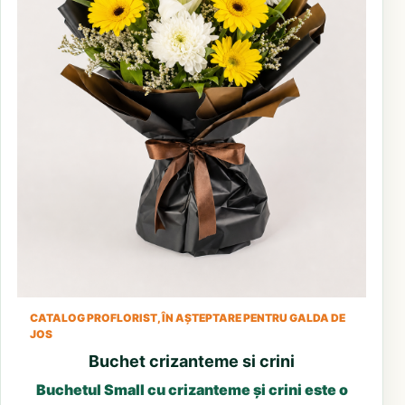
CATALOG PROFLORIST, ÎN AȘTEPTARE PENTRU GALDA DE
JOS
Buchet crizanteme si crini
Buchetul Small cu crizanteme și crini este o