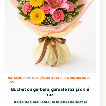
CATALOG PROFLORIST, ÎN AȘTEPTARE PENTRU GALDA DE
JOS
Buchet cu gerbera, garoafe roz și crini
roz
Varianta Small este un buchet delicat și