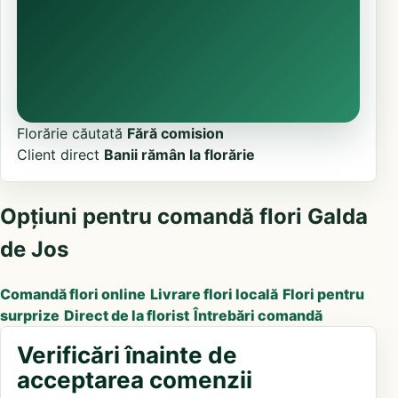
Florărie căutată
Fără comision
Client direct
Banii rămân la florărie
Opțiuni pentru comandă flori Galda
de Jos
Comandă flori online
Livrare flori locală
Flori pentru
surprize
Direct de la florist
Întrebări comandă
Verificări înainte de
acceptarea comenzii