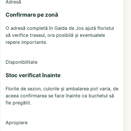
Adresă
Confirmare pe zonă
O adresă completă în Galda de Jos ajută floristul
să verifice traseul, ora posibilă și eventualele
repere importante.
Disponibilitate
Stoc verificat înainte
Florile de sezon, culorile și ambalarea pot varia, de
aceea confirmarea se face înainte ca buchetul să
fie pregătit.
Apropiere