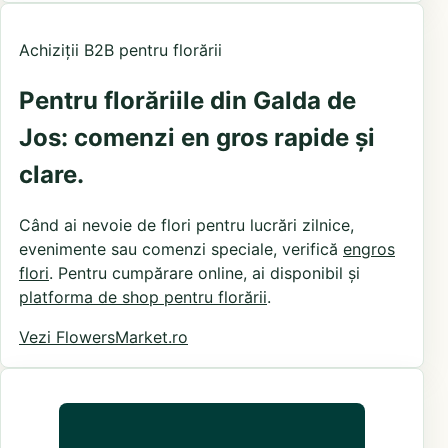
Achiziții B2B pentru florării
Pentru florăriile din Galda de
Jos: comenzi en gros rapide și
clare.
Când ai nevoie de flori pentru lucrări zilnice,
evenimente sau comenzi speciale, verifică
engros
flori
. Pentru cumpărare online, ai disponibil și
platforma de shop pentru florării
.
Vezi FlowersMarket.ro