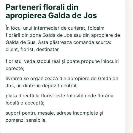
Parteneri florali din
apropierea Galda de Jos
În locul unui intermediar de curierat, folosim
florării din zona Galda de Jos sau din apropiere de
Galda de Sus. Asta păstrează comanda scurtă:
client, florist, destinatar.
floristul vede stocul real și poate propune înlocuiri
corecte;
livrarea se organizează din apropiere de Galda de
Jos, nu dintr-un depozit central;
plata directă la florist este folosită unde florăria
locală o acceptă;
suport pentru mesaje, adrese incomplete și
comenzi sensibile.