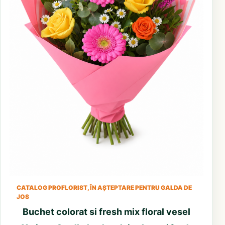
CATALOG PROFLORIST, ÎN AȘTEPTARE PENTRU GALDA DE
JOS
Buchet colorat si fresh mix floral vesel