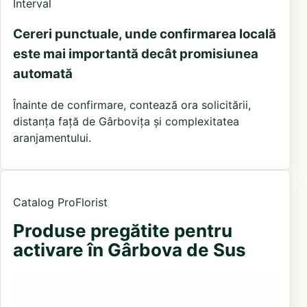
Interval
Cereri punctuale, unde confirmarea locală
este mai importantă decât promisiunea
automată
Înainte de confirmare, contează ora solicitării,
distanța față de Gârbovița și complexitatea
aranjamentului.
Catalog ProFlorist
Produse pregătite pentru
activare în Gârbova de Sus