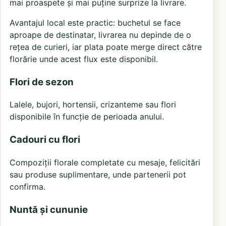
mai proaspete și mai puține surprize la livrare.
Avantajul local este practic: buchetul se face
aproape de destinatar, livrarea nu depinde de o
rețea de curieri, iar plata poate merge direct către
florărie unde acest flux este disponibil.
Flori de sezon
Lalele, bujori, hortensii, crizanteme sau flori
disponibile în funcție de perioada anului.
Cadouri cu flori
Compoziții florale completate cu mesaje, felicitări
sau produse suplimentare, unde partenerii pot
confirma.
Nuntă și cununie