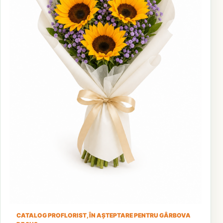
CATALOG PROFLORIST, ÎN AȘTEPTARE PENTRU GÂRBOVA