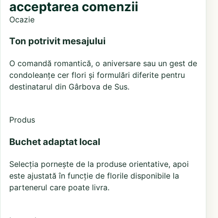
acceptarea comenzii
Ocazie
Ton potrivit mesajului
O comandă romantică, o aniversare sau un gest de
condoleanțe cer flori și formulări diferite pentru
destinatarul din Gârbova de Sus.
Produs
Buchet adaptat local
Selecția pornește de la produse orientative, apoi
este ajustată în funcție de florile disponibile la
partenerul care poate livra.