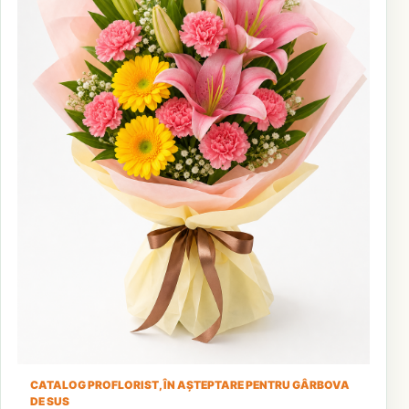
CATALOG PROFLORIST, ÎN AȘTEPTARE PENTRU GÂRBOVA
DE SUS