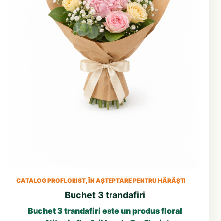
CATALOG PROFLORIST, ÎN AȘTEPTARE PENTRU HĂRĂȘTI
Buchet 3 trandafiri
Buchet 3 trandafiri este un produs floral