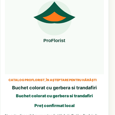
CATALOG PROFLORIST, ÎN AȘTEPTARE PENTRU HĂRĂȘTI
Buchet colorat cu gerbera si trandafiri
Buchet colorat cu gerbera si trandafiri
Preț confirmat local