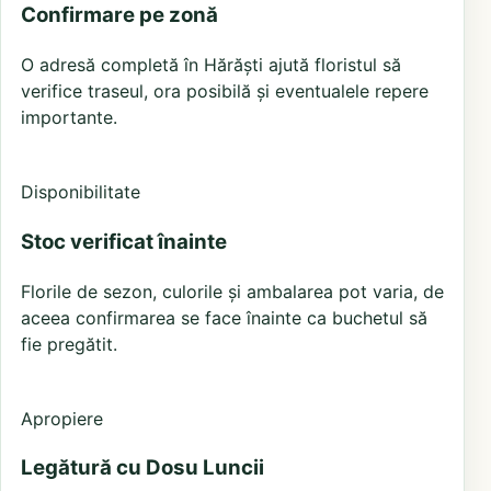
Confirmare pe zonă
O adresă completă în Hărăști ajută floristul să
verifice traseul, ora posibilă și eventualele repere
importante.
Disponibilitate
Stoc verificat înainte
Florile de sezon, culorile și ambalarea pot varia, de
aceea confirmarea se face înainte ca buchetul să
fie pregătit.
Apropiere
Legătură cu Dosu Luncii