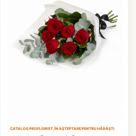
CATALOG PROFLORIST, ÎN AȘTEPTARE PENTRU HĂRĂȘTI