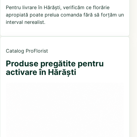
Pentru livrare în Hărăști, verificăm ce florărie
apropiată poate prelua comanda fără să forțăm un
interval nerealist.
Catalog ProFlorist
Produse pregătite pentru
activare în Hărăști