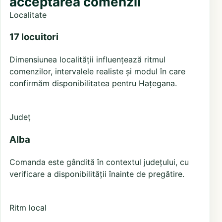
acceptarea comenzii
Localitate
17 locuitori
Dimensiunea localității influențează ritmul
comenzilor, intervalele realiste și modul în care
confirmăm disponibilitatea pentru Hațegana.
Județ
Alba
Comanda este gândită în contextul județului, cu
verificare a disponibilității înainte de pregătire.
Ritm local