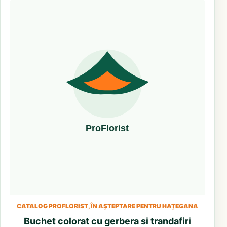
CATALOG PROFLORIST, ÎN AȘTEPTARE PENTRU HAȚEGANA
Buchet colorat cu gerbera si trandafiri