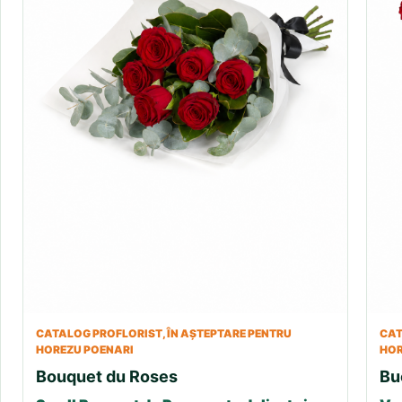
CATALOG PROFLORIST, ÎN AȘTEPTARE PENTRU
CAT
HOREZU POENARI
HOR
Bouquet du Roses
Bu