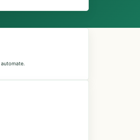
ni automate.