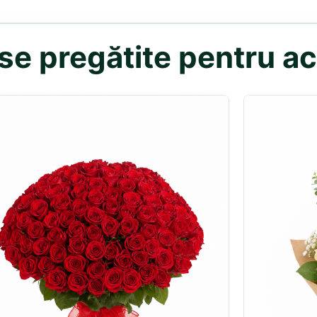
e pregătite pentru act