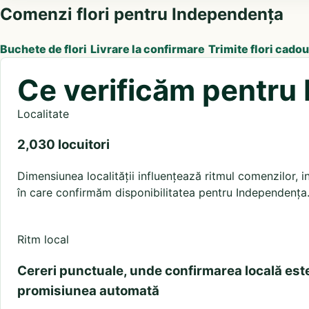
Comenzi flori pentru Independența
Buchete de flori
Livrare la confirmare
Trimite flori cadou
Ce verificăm pentru
Localitate
2,030 locuitori
Dimensiunea localității influențează ritmul comenzilor, in
în care confirmăm disponibilitatea pentru Independența
Ritm local
Cereri punctuale, unde confirmarea locală est
promisiunea automată