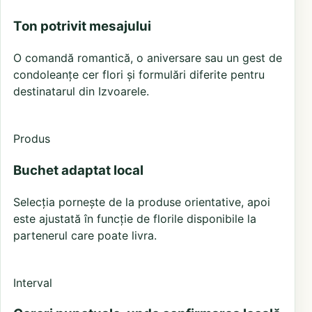
Ton potrivit mesajului
O comandă romantică, o aniversare sau un gest de
condoleanțe cer flori și formulări diferite pentru
destinatarul din Izvoarele.
Produs
Buchet adaptat local
Selecția pornește de la produse orientative, apoi
este ajustată în funcție de florile disponibile la
partenerul care poate livra.
Interval