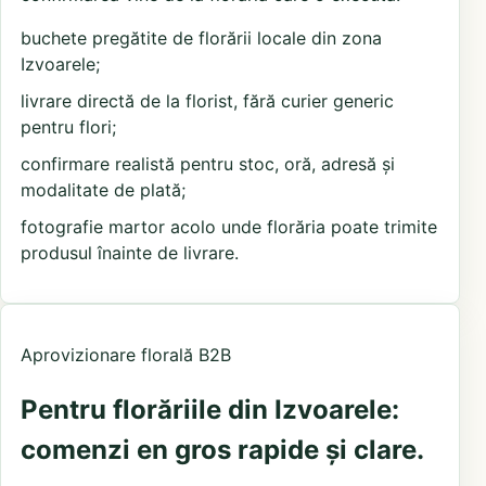
buchete pregătite de florării locale din zona
Izvoarele;
livrare directă de la florist, fără curier generic
pentru flori;
confirmare realistă pentru stoc, oră, adresă și
modalitate de plată;
fotografie martor acolo unde florăria poate trimite
produsul înainte de livrare.
Aprovizionare florală B2B
Pentru florăriile din Izvoarele:
comenzi en gros rapide și clare.