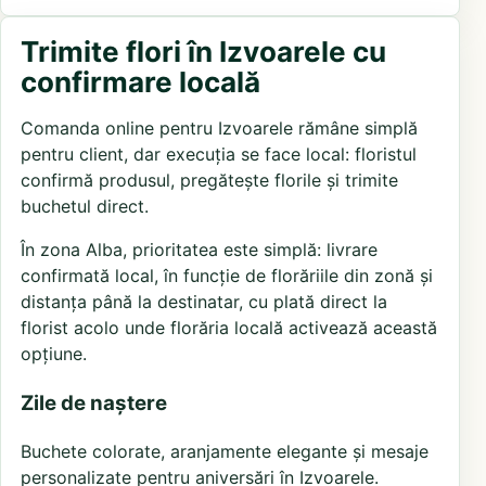
Trimite flori în Izvoarele cu
confirmare locală
Comanda online pentru Izvoarele rămâne simplă
pentru client, dar execuția se face local: floristul
confirmă produsul, pregătește florile și trimite
buchetul direct.
În zona Alba, prioritatea este simplă: livrare
confirmată local, în funcție de florăriile din zonă și
distanța până la destinatar, cu plată direct la
florist acolo unde florăria locală activează această
opțiune.
Zile de naștere
Buchete colorate, aranjamente elegante și mesaje
personalizate pentru aniversări în Izvoarele.