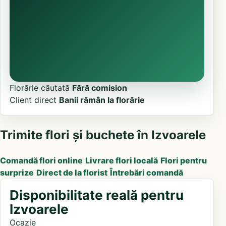
Florărie căutată
Fără comision
Client direct
Banii rămân la florărie
Trimite flori și buchete în Izvoarele
Comandă flori online
Livrare flori locală
Flori pentru
surprize
Direct de la florist
Întrebări comandă
Disponibilitate reală pentru
Izvoarele
Ocazie