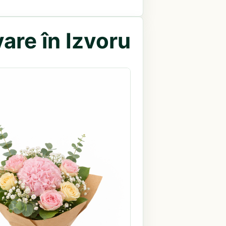
are în Izvoru