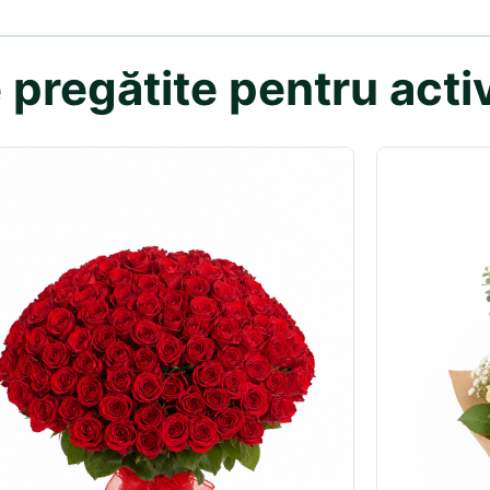
pregătite pentru activ