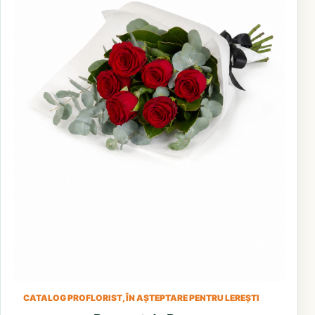
CATALOG PROFLORIST, ÎN AȘTEPTARE PENTRU LEREȘTI