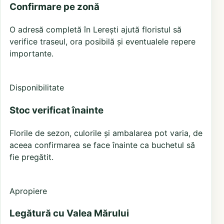
Confirmare pe zonă
O adresă completă în Lerești ajută floristul să
verifice traseul, ora posibilă și eventualele repere
importante.
Disponibilitate
Stoc verificat înainte
Florile de sezon, culorile și ambalarea pot varia, de
aceea confirmarea se face înainte ca buchetul să
fie pregătit.
Apropiere
Legătură cu Valea Mărului