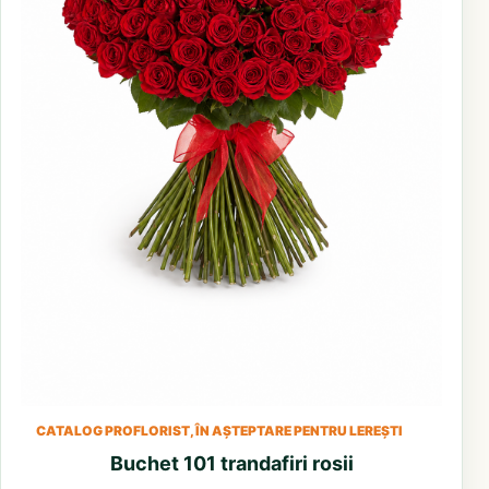
CATALOG PROFLORIST, ÎN AȘTEPTARE PENTRU LEREȘTI
Buchet 101 trandafiri rosii