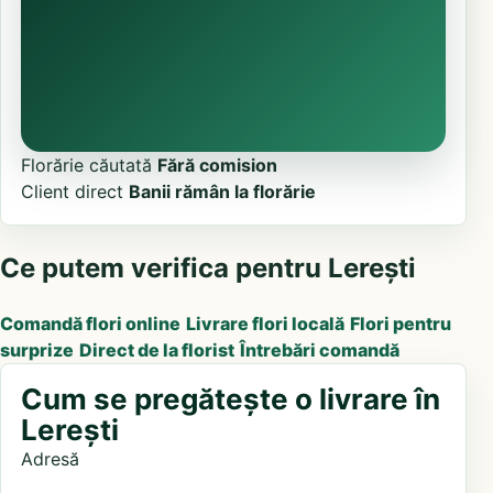
Florărie căutată
Fără comision
Client direct
Banii rămân la florărie
Ce putem verifica pentru Lerești
Comandă flori online
Livrare flori locală
Flori pentru
surprize
Direct de la florist
Întrebări comandă
Cum se pregătește o livrare în
Lerești
Adresă