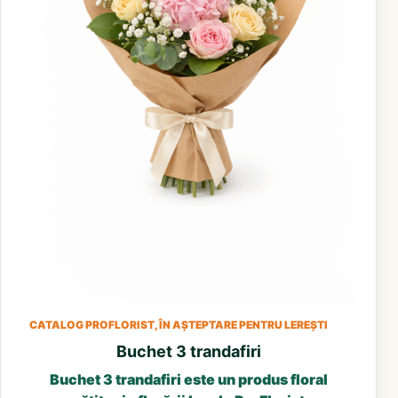
CATALOG PROFLORIST, ÎN AȘTEPTARE PENTRU LEREȘTI
Buchet 3 trandafiri
Buchet 3 trandafiri este un produs floral