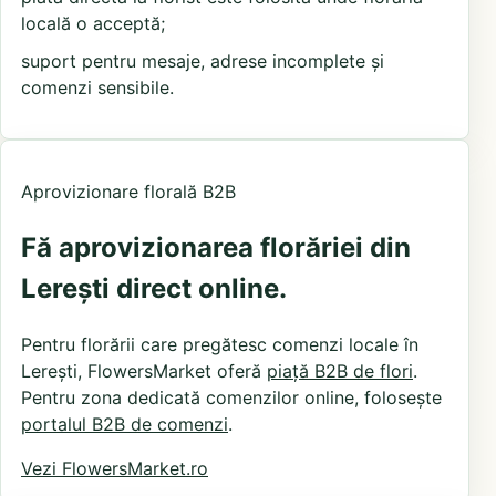
locală o acceptă;
suport pentru mesaje, adrese incomplete și
comenzi sensibile.
Aprovizionare florală B2B
Fă aprovizionarea florăriei din
Lerești direct online.
Pentru florării care pregătesc comenzi locale în
Lerești, FlowersMarket oferă
piață B2B de flori
.
Pentru zona dedicată comenzilor online, folosește
portalul B2B de comenzi
.
Vezi FlowersMarket.ro