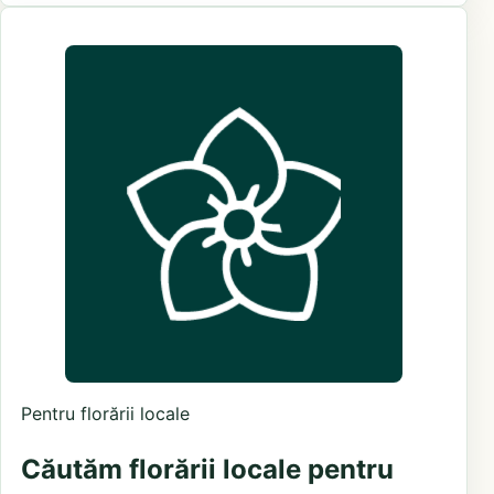
Pentru florării locale
Căutăm florării locale pentru