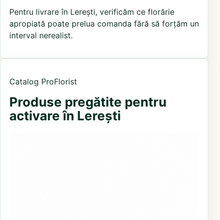
Pentru livrare în Lerești, verificăm ce florărie
apropiată poate prelua comanda fără să forțăm un
interval nerealist.
Catalog ProFlorist
Produse pregătite pentru
activare în Lerești