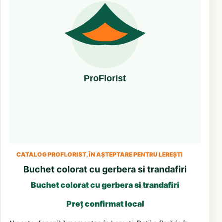
CATALOG PROFLORIST, ÎN AȘTEPTARE PENTRU LEREȘTI
Buchet colorat cu gerbera si trandafiri
Buchet colorat cu gerbera si trandafiri
Preț confirmat local