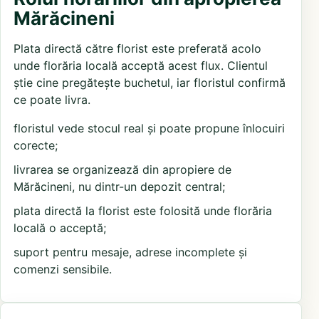
Mărăcineni
Plata directă către florist este preferată acolo
unde florăria locală acceptă acest flux. Clientul
știe cine pregătește buchetul, iar floristul confirmă
ce poate livra.
floristul vede stocul real și poate propune înlocuiri
corecte;
livrarea se organizează din apropiere de
Mărăcineni, nu dintr-un depozit central;
plata directă la florist este folosită unde florăria
locală o acceptă;
suport pentru mesaje, adrese incomplete și
comenzi sensibile.