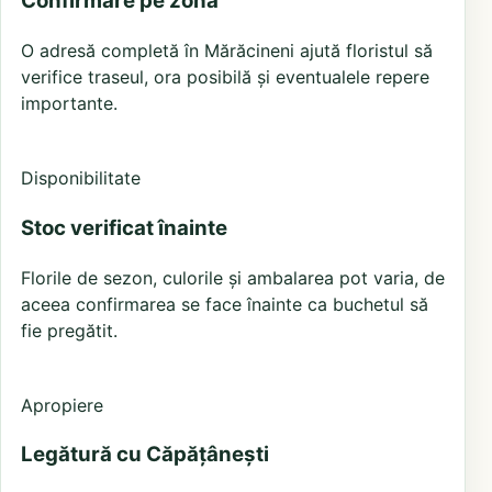
Confirmare pe zonă
O adresă completă în Mărăcineni ajută floristul să
verifice traseul, ora posibilă și eventualele repere
importante.
Disponibilitate
Stoc verificat înainte
Florile de sezon, culorile și ambalarea pot varia, de
aceea confirmarea se face înainte ca buchetul să
fie pregătit.
Apropiere
Legătură cu Căpățânești