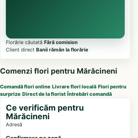
Florărie căutată
Fără comision
Client direct
Banii rămân la florărie
Comenzi flori pentru Mărăcineni
Comandă flori online
Livrare flori locală
Flori pentru
surprize
Direct de la florist
Întrebări comandă
Ce verificăm pentru
Mărăcineni
Adresă