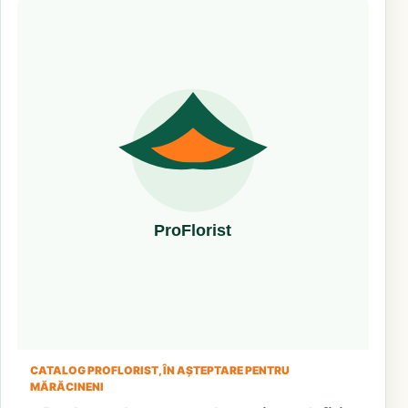
CATALOG PROFLORIST, ÎN AȘTEPTARE PENTRU
MĂRĂCINENI