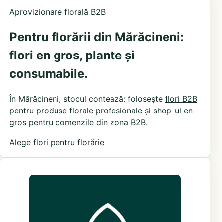
Aprovizionare florală B2B
Pentru florării din Mărăcineni:
flori en gros, plante și
consumabile.
În Mărăcineni, stocul contează: folosește
flori B2B
pentru produse florale profesionale și
shop-ul en
gros
pentru comenzile din zona B2B.
Alege flori pentru florărie