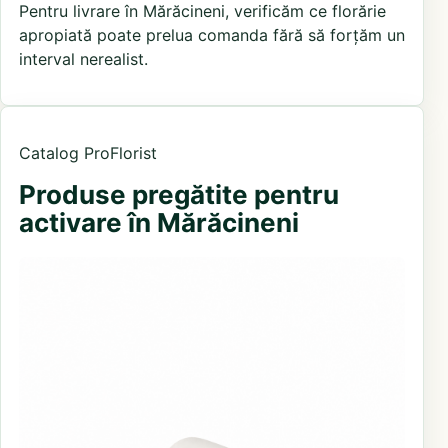
Pentru livrare în Mărăcineni, verificăm ce florărie
apropiată poate prelua comanda fără să forțăm un
interval nerealist.
Catalog ProFlorist
Produse pregătite pentru
activare în Mărăcineni