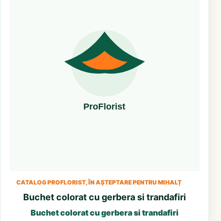
CATALOG PROFLORIST, ÎN AȘTEPTARE PENTRU MIHALȚ
Buchet colorat cu gerbera si trandafiri
Buchet colorat cu gerbera si trandafiri