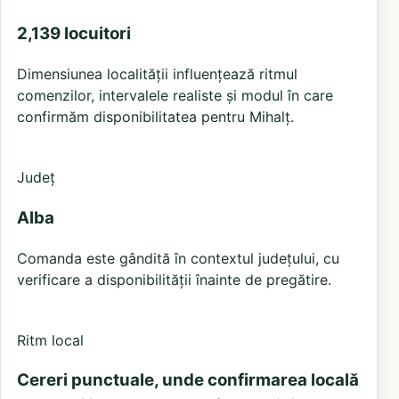
2,139 locuitori
Dimensiunea localității influențează ritmul
comenzilor, intervalele realiste și modul în care
confirmăm disponibilitatea pentru Mihalț.
Județ
Alba
Comanda este gândită în contextul județului, cu
verificare a disponibilității înainte de pregătire.
Ritm local
Cereri punctuale, unde confirmarea locală