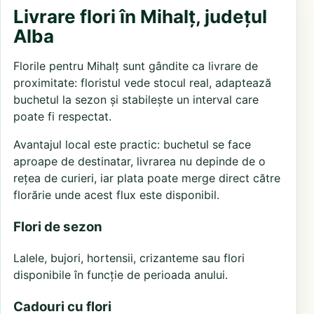
Livrare flori în Mihalț, județul
Alba
Florile pentru Mihalț sunt gândite ca livrare de
proximitate: floristul vede stocul real, adaptează
buchetul la sezon și stabilește un interval care
poate fi respectat.
Avantajul local este practic: buchetul se face
aproape de destinatar, livrarea nu depinde de o
rețea de curieri, iar plata poate merge direct către
florărie unde acest flux este disponibil.
Flori de sezon
Lalele, bujori, hortensii, crizanteme sau flori
disponibile în funcție de perioada anului.
Cadouri cu flori