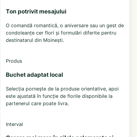
Ton potrivit mesajului
O comandă romantică, o aniversare sau un gest de
condoleanțe cer flori și formulări diferite pentru
destinatarul din Moinești.
Produs
Buchet adaptat local
Selecția pornește de la produse orientative, apoi
este ajustată în funcție de florile disponibile la
partenerul care poate livra.
Interval