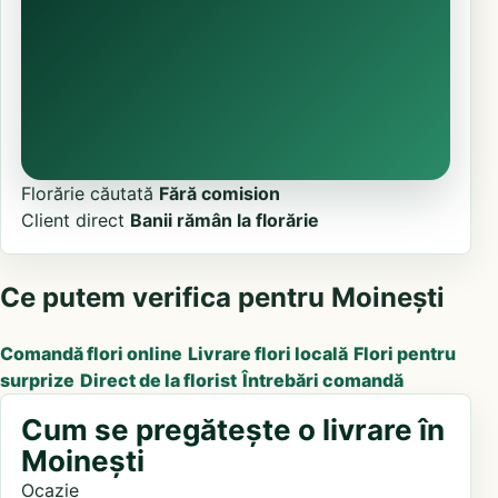
Florărie căutată
Fără comision
Client direct
Banii rămân la florărie
Ce putem verifica pentru Moinești
Comandă flori online
Livrare flori locală
Flori pentru
surprize
Direct de la florist
Întrebări comandă
Cum se pregătește o livrare în
Moinești
Ocazie