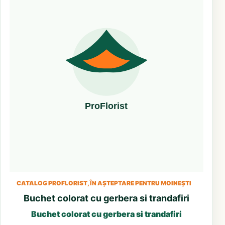
CATALOG PROFLORIST, ÎN AȘTEPTARE PENTRU MOINEȘTI
Buchet colorat cu gerbera si trandafiri
Buchet colorat cu gerbera si trandafiri