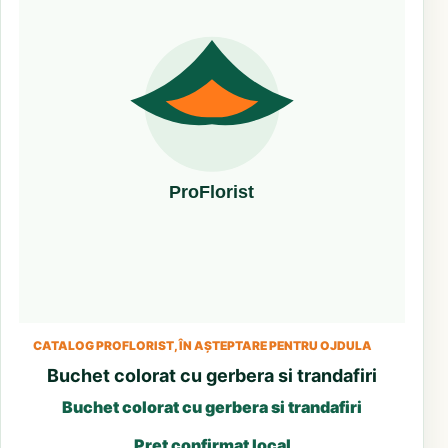
CATALOG PROFLORIST, ÎN AȘTEPTARE PENTRU OJDULA
Buchet colorat cu gerbera si trandafiri
Buchet colorat cu gerbera si trandafiri
Preț confirmat local