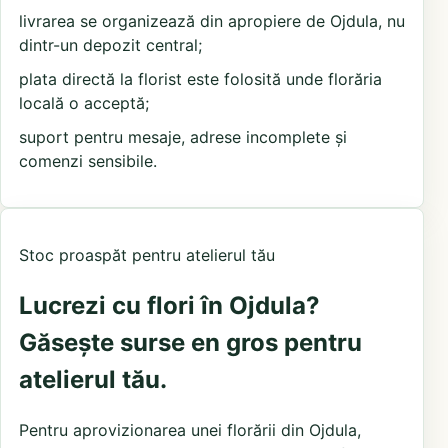
livrarea se organizează din apropiere de Ojdula, nu
dintr-un depozit central;
plata directă la florist este folosită unde florăria
locală o acceptă;
suport pentru mesaje, adrese incomplete și
comenzi sensibile.
Stoc proaspăt pentru atelierul tău
Lucrezi cu flori în Ojdula?
Găsește surse en gros pentru
atelierul tău.
Pentru aprovizionarea unei florării din Ojdula,