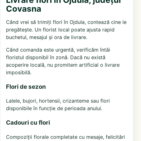
Covasna
Când vrei să trimiți flori în Ojdula, contează cine le
pregătește. Un florist local poate ajusta rapid
buchetul, mesajul și ora de livrare.
Când comanda este urgentă, verificăm întâi
floristul disponibil în zonă. Dacă nu există
acoperire locală, nu promitem artificial o livrare
imposibilă.
Flori de sezon
Lalele, bujori, hortensii, crizanteme sau flori
disponibile în funcție de perioada anului.
Cadouri cu flori
Compoziții florale completate cu mesaje, felicitări