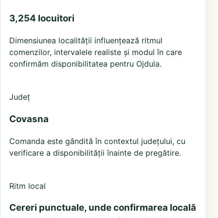
3,254 locuitori
Dimensiunea localității influențează ritmul
comenzilor, intervalele realiste și modul în care
confirmăm disponibilitatea pentru Ojdula.
Județ
Covasna
Comanda este gândită în contextul județului, cu
verificare a disponibilității înainte de pregătire.
Ritm local
Cereri punctuale, unde confirmarea locală