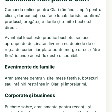
Comanda online pentru Olari rămâne simplă pentru
client, dar execuția se face local: floristul confirmă
produsul, pregătește florile și trimite buchetul
direct.
Avantajul local este practic: buchetul se face
aproape de destinatar, livrarea nu depinde de o
rețea de curieri, iar plata poate merge direct către
florărie unde acest flux este disponibil.
Evenimente de familie
Aranjamente pentru vizite, mese festive, botezuri
sau întâlniri restrânse în Olari și împrejurimi.
Corporate și business
Buchete sobre, aranjamente pentru recepții și