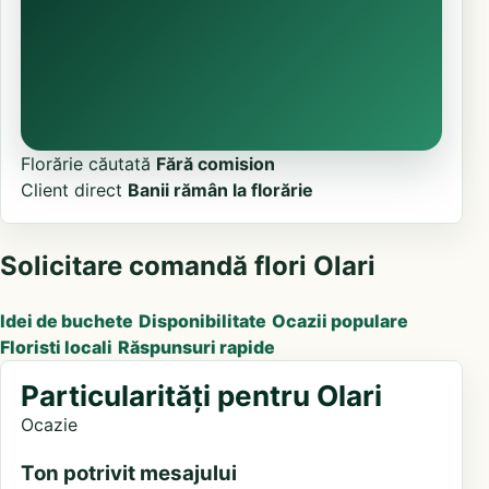
Florărie căutată
Fără comision
Client direct
Banii rămân la florărie
Solicitare comandă flori Olari
Idei de buchete
Disponibilitate
Ocazii populare
Floristi locali
Răspunsuri rapide
Particularități pentru Olari
Ocazie
Ton potrivit mesajului