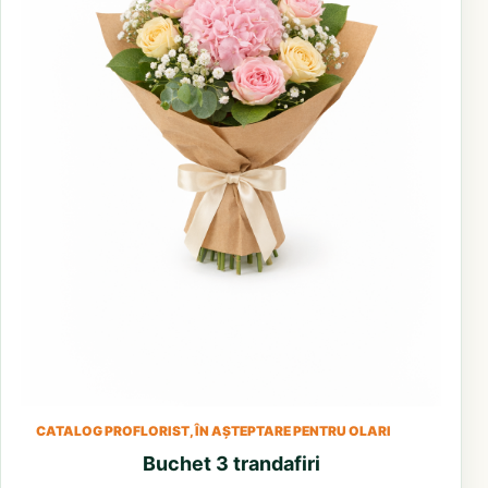
CATALOG PROFLORIST, ÎN AȘTEPTARE PENTRU OLARI
Buchet 3 trandafiri