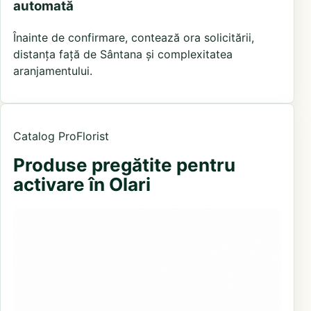
automată
Înainte de confirmare, contează ora solicitării,
distanța față de Sântana și complexitatea
aranjamentului.
Catalog ProFlorist
Produse pregătite pentru
activare în Olari