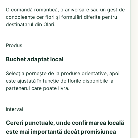
O comandă romantică, o aniversare sau un gest de
condoleanțe cer flori și formulări diferite pentru
destinatarul din Olari.
Produs
Buchet adaptat local
Selecția pornește de la produse orientative, apoi
este ajustată în funcție de florile disponibile la
partenerul care poate livra.
Interval
Cereri punctuale, unde confirmarea locală
este mai importantă decât promisiunea