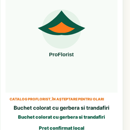
CATALOG PROFLORIST, ÎN AȘTEPTARE PENTRU OLARI
Buchet colorat cu gerbera si trandafiri
Buchet colorat cu gerbera si trandafiri
Preț confirmat local