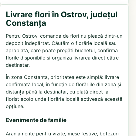
Livrare flori în Ostrov, județul
Constanța
Pentru Ostrov, comanda de flori nu pleacă dintr-un
depozit îndepărtat. Căutăm o florărie locală sau
apropiată, care poate pregăti buchetul, confirma
florile disponibile și organiza livrarea direct către
destinatar.
În zona Constanța, prioritatea este simplă: livrare
confirmată local, în funcție de florăriile din zonă și
distanța până la destinatar, cu plată direct la
florist acolo unde florăria locală activează această
opțiune.
Evenimente de familie
Aranjamente pentru vizite, mese festive, botezuri