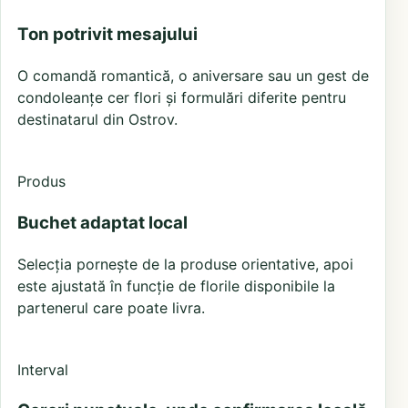
Ton potrivit mesajului
O comandă romantică, o aniversare sau un gest de
condoleanțe cer flori și formulări diferite pentru
destinatarul din Ostrov.
Produs
Buchet adaptat local
Selecția pornește de la produse orientative, apoi
este ajustată în funcție de florile disponibile la
partenerul care poate livra.
Interval