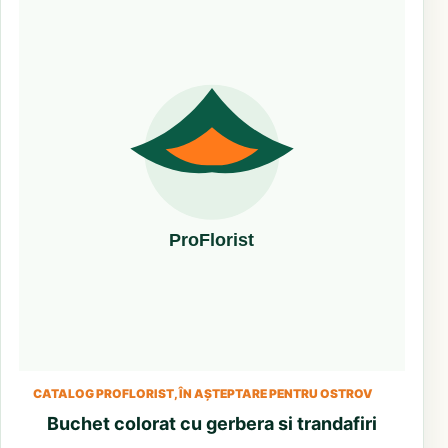
CATALOG PROFLORIST, ÎN AȘTEPTARE PENTRU OSTROV
Buchet colorat cu gerbera si trandafiri