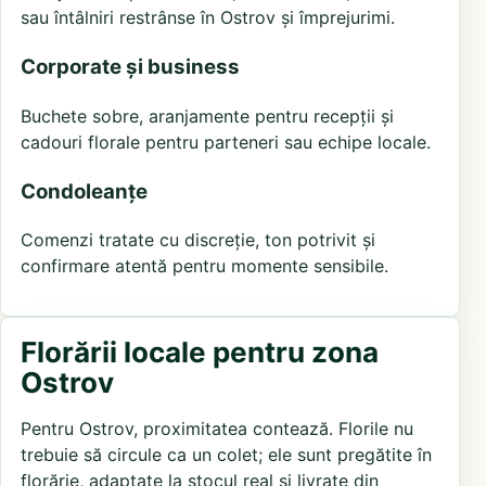
sau întâlniri restrânse în Ostrov și împrejurimi.
Corporate și business
Buchete sobre, aranjamente pentru recepții și
cadouri florale pentru parteneri sau echipe locale.
Condoleanțe
Comenzi tratate cu discreție, ton potrivit și
confirmare atentă pentru momente sensibile.
Florării locale pentru zona
Ostrov
Pentru Ostrov, proximitatea contează. Florile nu
trebuie să circule ca un colet; ele sunt pregătite în
florărie, adaptate la stocul real și livrate din