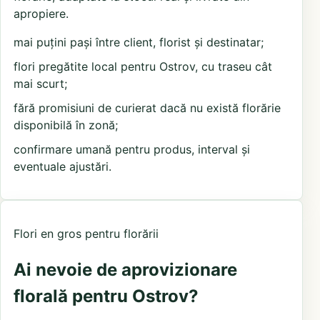
apropiere.
mai puțini pași între client, florist și destinatar;
flori pregătite local pentru Ostrov, cu traseu cât
mai scurt;
fără promisiuni de curierat dacă nu există florărie
disponibilă în zonă;
confirmare umană pentru produs, interval și
eventuale ajustări.
Flori en gros pentru florării
Ai nevoie de aprovizionare
florală pentru Ostrov?