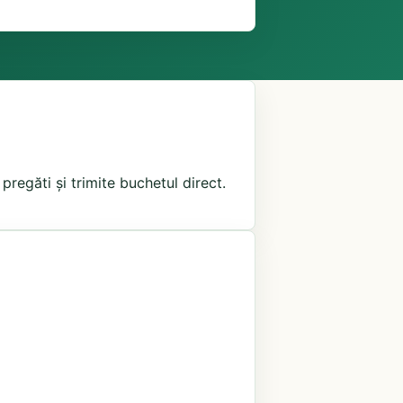
pregăti și trimite buchetul direct.