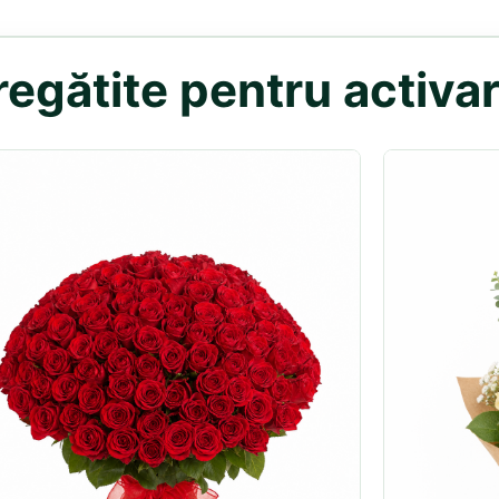
egătite pentru activar