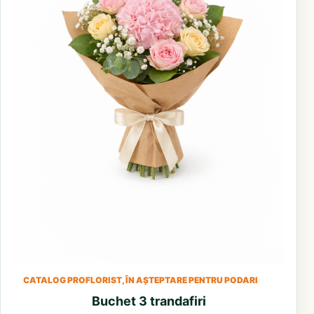
CATALOG PROFLORIST, ÎN AȘTEPTARE PENTRU PODARI
Buchet 3 trandafiri