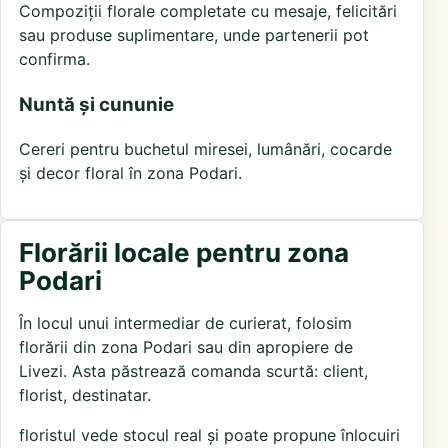
Compoziții florale completate cu mesaje, felicitări
sau produse suplimentare, unde partenerii pot
confirma.
Nuntă și cununie
Cereri pentru buchetul miresei, lumânări, cocarde
și decor floral în zona Podari.
Florării locale pentru zona
Podari
În locul unui intermediar de curierat, folosim
florării din zona Podari sau din apropiere de
Livezi. Asta păstrează comanda scurtă: client,
florist, destinatar.
floristul vede stocul real și poate propune înlocuiri