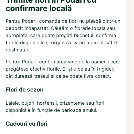
confirmare locală
Pentru Podari, comanda de flori nu pleacă dintr-un
depozit îndepărtat. Căutăm o florărie locală sau
apropiată, care poate pregăti buchetul, confirma
florile disponibile și organiza livrarea direct către
destinatar.
Pentru Podari, confirmarea vine de la oamenii care
pregătesc efectiv florile. Ei știu ce au în frigider,
cât durează traseul și ce se poate livra corect.
Flori de sezon
Lalele, bujori, hortensii, crizanteme sau flori
disponibile în funcție de perioada anului.
Cadouri cu flori