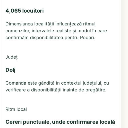
4,065 locuitori
Dimensiunea localității influențează ritmul
comenzilor, intervalele realiste și modul în care
confirmăm disponibilitatea pentru Podari.
Județ
Dolj
Comanda este gândită în contextul județului, cu
verificare a disponibilității înainte de pregătire.
Ritm local
Cereri punctuale, unde confirmarea locală