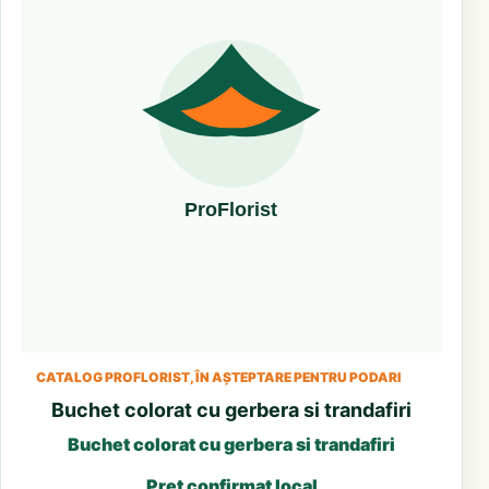
CATALOG PROFLORIST, ÎN AȘTEPTARE PENTRU PODARI
Buchet colorat cu gerbera si trandafiri
Buchet colorat cu gerbera si trandafiri
Preț confirmat local