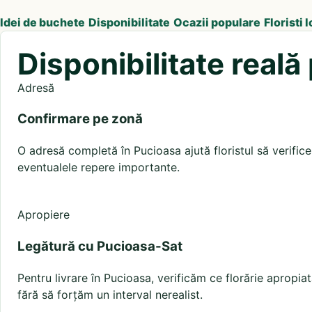
Idei de buchete
Disponibilitate
Ocazii populare
Floristi l
Disponibilitate real
Adresă
Confirmare pe zonă
O adresă completă în Pucioasa ajută floristul să verifice 
eventualele repere importante.
Apropiere
Legătură cu Pucioasa-Sat
Pentru livrare în Pucioasa, verificăm ce florărie aprop
fără să forțăm un interval nerealist.