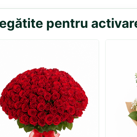
egătite pentru activar