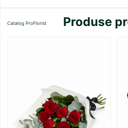
Produse pr
Catalog ProFlorist