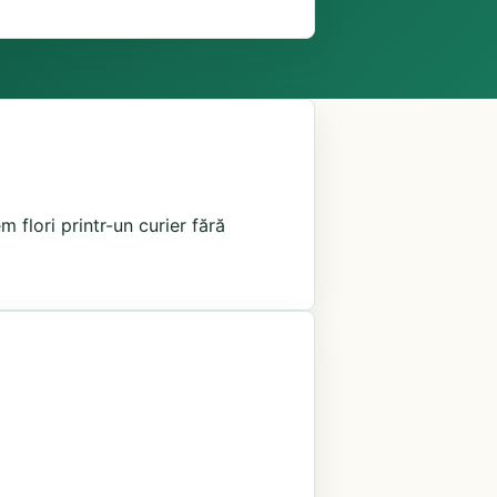
 flori printr-un curier fără