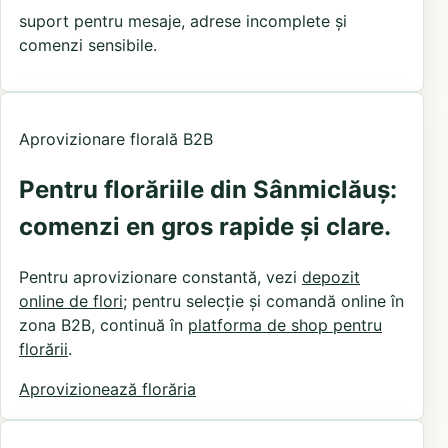
suport pentru mesaje, adrese incomplete și
comenzi sensibile.
Aprovizionare florală B2B
Pentru florăriile din Sânmiclăuș:
comenzi en gros rapide și clare.
Pentru aprovizionare constantă, vezi
depozit
online de flori
; pentru selecție și comandă online în
zona B2B, continuă în
platforma de shop pentru
florării
.
Aprovizionează florăria