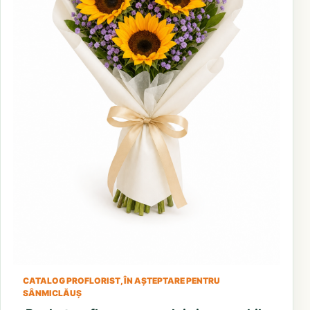
CATALOG PROFLORIST, ÎN AȘTEPTARE PENTRU
SÂNMICLĂUȘ