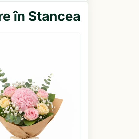
re în Stancea