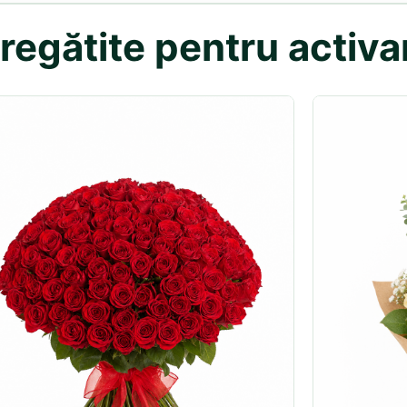
egătite pentru activa