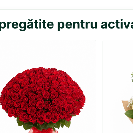
regătite pentru activa