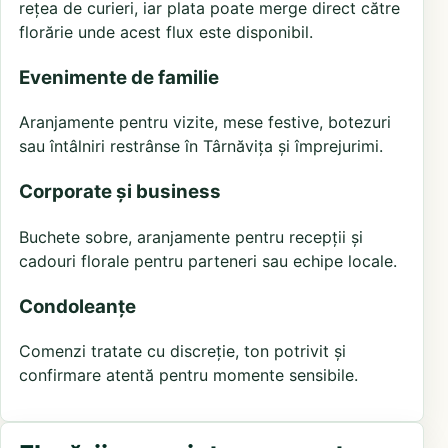
rețea de curieri, iar plata poate merge direct către
florărie unde acest flux este disponibil.
Evenimente de familie
Aranjamente pentru vizite, mese festive, botezuri
sau întâlniri restrânse în Târnăvița și împrejurimi.
Corporate și business
Buchete sobre, aranjamente pentru recepții și
cadouri florale pentru parteneri sau echipe locale.
Condoleanțe
Comenzi tratate cu discreție, ton potrivit și
confirmare atentă pentru momente sensibile.