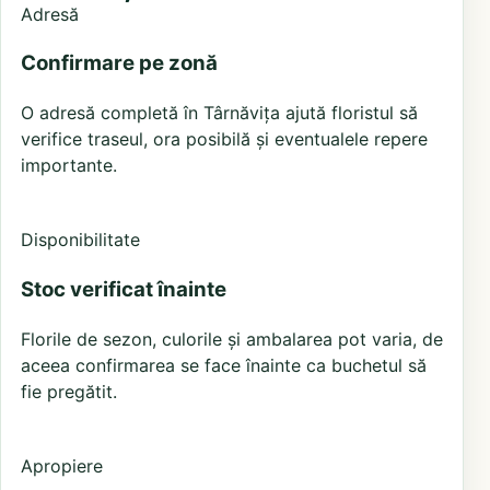
Adresă
Confirmare pe zonă
O adresă completă în Târnăvița ajută floristul să
verifice traseul, ora posibilă și eventualele repere
importante.
Disponibilitate
Stoc verificat înainte
Florile de sezon, culorile și ambalarea pot varia, de
aceea confirmarea se face înainte ca buchetul să
fie pregătit.
Apropiere