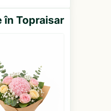
 în Topraisar