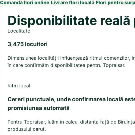
Comandă flori online
Livrare flori locală
Flori pentru sur
Disponibilitate reală
Localitate
3,475 locuitori
Dimensiunea localității influențează ritmul comenzilor, in
în care confirmăm disponibilitatea pentru Topraisar.
Ritm local
Cereri punctuale, unde confirmarea locală est
promisiunea automată
Pentru Topraisar, luăm în calcul distanța față de Biruința,
produsului cerut.