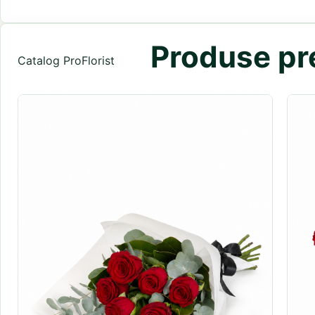
Produse pre
Catalog ProFlorist