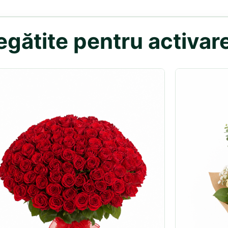
gătite pentru activare