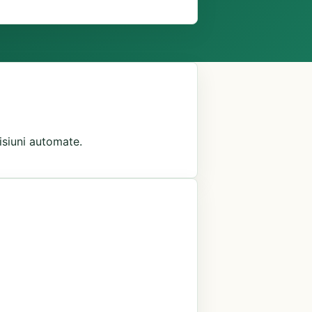
misiuni automate.