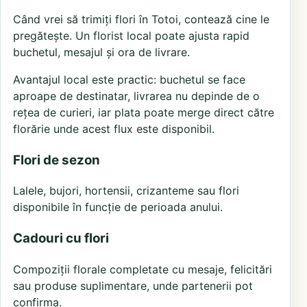
Când vrei să trimiți flori în Totoi, contează cine le
pregătește. Un florist local poate ajusta rapid
buchetul, mesajul și ora de livrare.
Avantajul local este practic: buchetul se face
aproape de destinatar, livrarea nu depinde de o
rețea de curieri, iar plata poate merge direct către
florărie unde acest flux este disponibil.
Flori de sezon
Lalele, bujori, hortensii, crizanteme sau flori
disponibile în funcție de perioada anului.
Cadouri cu flori
Compoziții florale completate cu mesaje, felicitări
sau produse suplimentare, unde partenerii pot
confirma.