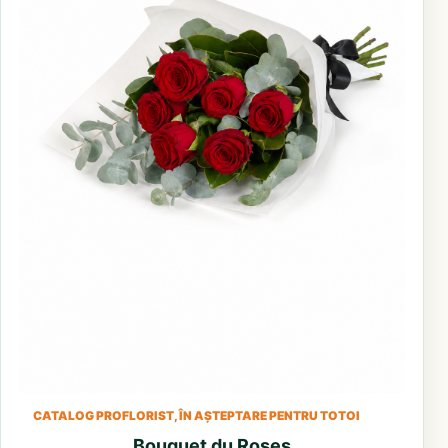
CATALOG PROFLORIST, ÎN AȘTEPTARE PENTRU TOTOI
Bouquet du Roses