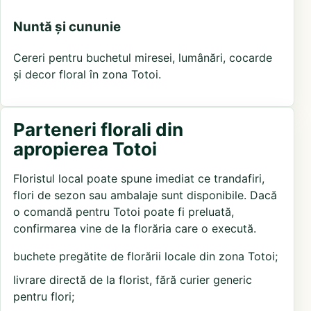
Nuntă și cununie
Cereri pentru buchetul miresei, lumânări, cocarde
și decor floral în zona Totoi.
Parteneri florali din
apropierea Totoi
Floristul local poate spune imediat ce trandafiri,
flori de sezon sau ambalaje sunt disponibile. Dacă
o comandă pentru Totoi poate fi preluată,
confirmarea vine de la florăria care o execută.
buchete pregătite de florării locale din zona Totoi;
livrare directă de la florist, fără curier generic
pentru flori;