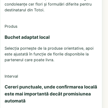
condoleanțe cer flori și formulări diferite pentru
destinatarul din Totoi.
Produs
Buchet adaptat local
Selecția pornește de la produse orientative, apoi
este ajustată în funcție de florile disponibile la
partenerul care poate livra.
Interval
Cereri punctuale, unde confirmarea locală
este mai importantă decât promisiunea
automată