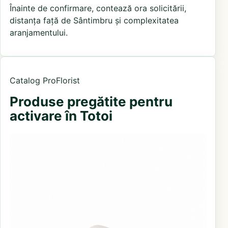
Înainte de confirmare, contează ora solicitării,
distanța față de Sântimbru și complexitatea
aranjamentului.
Catalog ProFlorist
Produse pregătite pentru
activare în Totoi