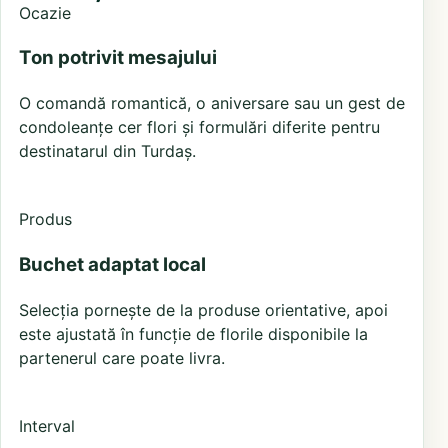
Ocazie
Ton potrivit mesajului
O comandă romantică, o aniversare sau un gest de
condoleanțe cer flori și formulări diferite pentru
destinatarul din Turdaș.
Produs
Buchet adaptat local
Selecția pornește de la produse orientative, apoi
este ajustată în funcție de florile disponibile la
partenerul care poate livra.
Interval