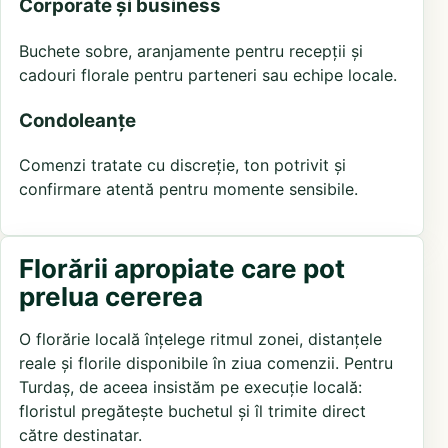
Corporate și business
Buchete sobre, aranjamente pentru recepții și
cadouri florale pentru parteneri sau echipe locale.
Condoleanțe
Comenzi tratate cu discreție, ton potrivit și
confirmare atentă pentru momente sensibile.
Florării apropiate care pot
prelua cererea
O florărie locală înțelege ritmul zonei, distanțele
reale și florile disponibile în ziua comenzii. Pentru
Turdaș, de aceea insistăm pe execuție locală:
floristul pregătește buchetul și îl trimite direct
către destinatar.