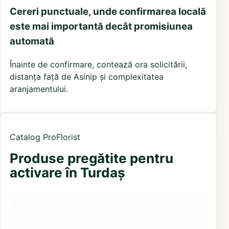
Cereri punctuale, unde confirmarea locală
este mai importantă decât promisiunea
automată
Înainte de confirmare, contează ora solicitării,
distanța față de Asinip și complexitatea
aranjamentului.
Catalog ProFlorist
Produse pregătite pentru
activare în Turdaș