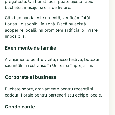
pregătește. Un florist local poate ajusta rapid
buchetul, mesajul și ora de livrare.
Când comanda este urgentă, verificăm întâi
floristul disponibil în zonă. Dacă nu există
acoperire locală, nu promitem artificial o livrare
imposibilă.
Evenimente de familie
Aranjamente pentru vizite, mese festive, botezuri
sau întâlniri restrânse în Unirea și împrejurimi.
Corporate și business
Buchete sobre, aranjamente pentru recepții și
cadouri florale pentru parteneri sau echipe locale.
Condoleanțe