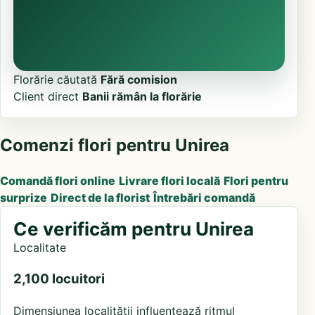
Florărie căutată
Fără comision
Client direct
Banii rămân la florărie
Comenzi flori pentru Unirea
Comandă flori online
Livrare flori locală
Flori pentru
surprize
Direct de la florist
Întrebări comandă
Ce verificăm pentru Unirea
Localitate
2,100 locuitori
Dimensiunea localității influențează ritmul