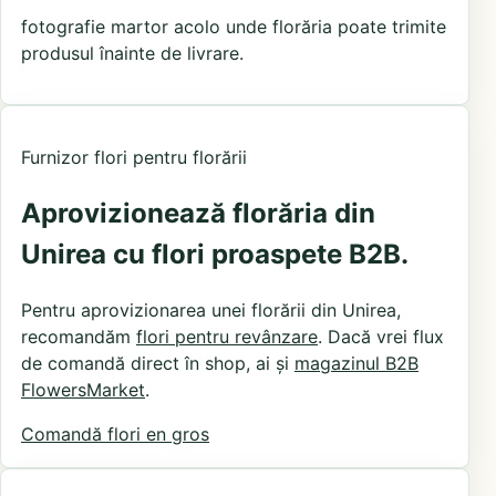
fotografie martor acolo unde florăria poate trimite
produsul înainte de livrare.
Furnizor flori pentru florării
Aprovizionează florăria din
Unirea cu flori proaspete B2B.
Pentru aprovizionarea unei florării din Unirea,
recomandăm
flori pentru revânzare
. Dacă vrei flux
de comandă direct în shop, ai și
magazinul B2B
FlowersMarket
.
Comandă flori en gros