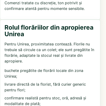
Comenzi tratate cu discreție, ton potrivit și
confirmare atentă pentru momente sensibile.
Rolul florăriilor din apropierea
Unirea
Pentru Unirea, proximitatea contează. Florile nu
trebuie să circule ca un colet; ele sunt pregătite în
florărie, adaptate la stocul real și livrate din
apropiere.
buchete pregătite de florării locale din zona
Unirea;
livrare directă de la florist, fără curier generic
pentru flori;
confirmare realistă pentru stoc, oră, adresă și
modalitate de plată;