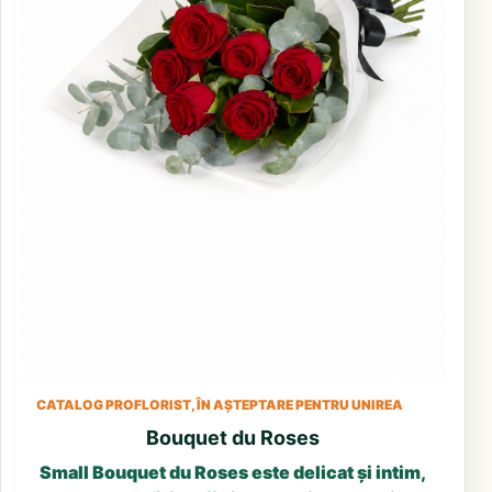
CATALOG PROFLORIST, ÎN AȘTEPTARE PENTRU UNIREA
Bouquet du Roses
Small Bouquet du Roses este delicat și intim,