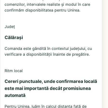
comenzilor, intervalele realiste și modul în care
confirmăm disponibilitatea pentru Unirea.
Județ
Călărași
Comanda este gândită în contextul județului, cu
verificare a disponibilității înainte de pregătire.
Ritm local
Cereri punctuale, unde confirmarea locală
este mai importantă decât promisiunea
automată
Pentru Unirea, luăm în calcul distanța față de