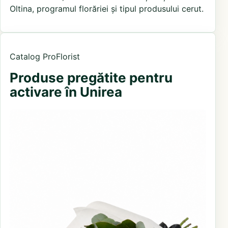
Oltina, programul florăriei și tipul produsului cerut.
Catalog ProFlorist
Produse pregătite pentru
activare în Unirea