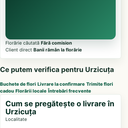
Florărie căutată
Fără comision
Client direct
Banii rămân la florărie
Ce putem verifica pentru Urzicuța
Buchete de flori
Livrare la confirmare
Trimite flori
cadou
Florării locale
Întrebări frecvente
Cum se pregătește o livrare în
Urzicuța
Localitate