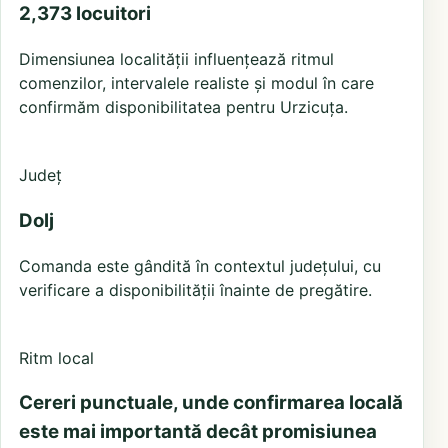
2,373 locuitori
Dimensiunea localității influențează ritmul
comenzilor, intervalele realiste și modul în care
confirmăm disponibilitatea pentru Urzicuța.
Județ
Dolj
Comanda este gândită în contextul județului, cu
verificare a disponibilității înainte de pregătire.
Ritm local
Cereri punctuale, unde confirmarea locală
este mai importantă decât promisiunea