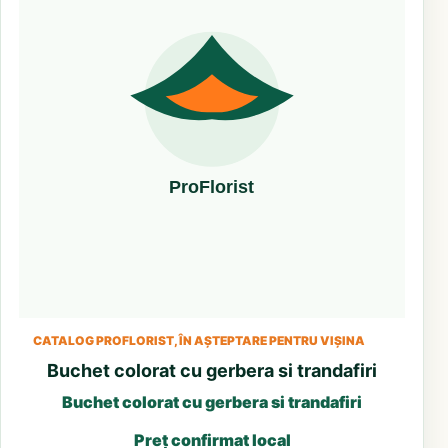
CATALOG PROFLORIST, ÎN AȘTEPTARE PENTRU VIȘINA
Buchet colorat cu gerbera si trandafiri
Buchet colorat cu gerbera si trandafiri
Preț confirmat local