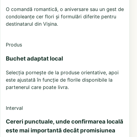
O comandă romantică, o aniversare sau un gest de
condoleanțe cer flori și formulări diferite pentru
destinatarul din Vișina.
Produs
Buchet adaptat local
Selecția pornește de la produse orientative, apoi
este ajustată în funcție de florile disponibile la
partenerul care poate livra.
Interval
Cereri punctuale, unde confirmarea locală
este mai importantă decât promisiunea