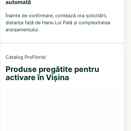
automată
Înainte de confirmare, contează ora solicitării,
distanța față de Hanu Lui Pală și complexitatea
aranjamentului.
Catalog ProFlorist
Produse pregătite pentru
activare în Vișina