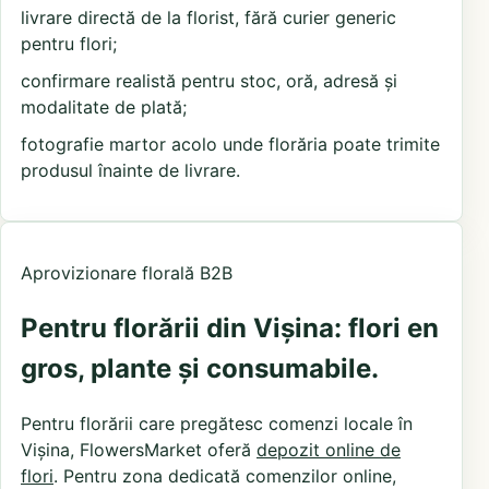
livrare directă de la florist, fără curier generic
pentru flori;
confirmare realistă pentru stoc, oră, adresă și
modalitate de plată;
fotografie martor acolo unde florăria poate trimite
produsul înainte de livrare.
Aprovizionare florală B2B
Pentru florării din Vișina: flori en
gros, plante și consumabile.
Pentru florării care pregătesc comenzi locale în
Vișina, FlowersMarket oferă
depozit online de
flori
. Pentru zona dedicată comenzilor online,