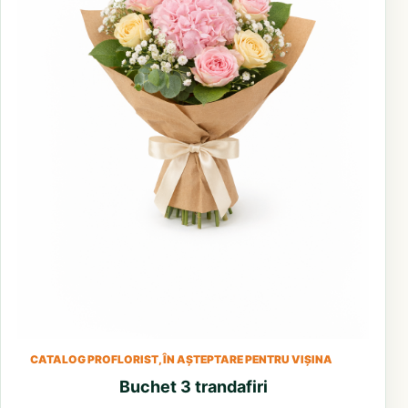
CATALOG PROFLORIST, ÎN AȘTEPTARE PENTRU VIȘINA
Buchet 3 trandafiri