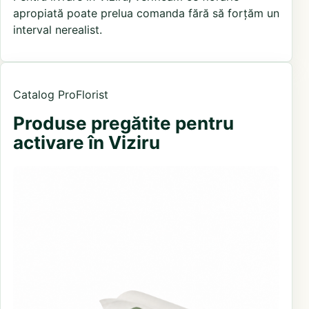
apropiată poate prelua comanda fără să forțăm un
interval nerealist.
Catalog ProFlorist
Produse pregătite pentru
activare în Viziru