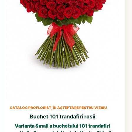
CATALOG PROFLORIST, ÎN AȘTEPTARE PENTRU VIZIRU
Buchet 101 trandafiri rosii
Varianta Small a buchetului 101 trandafiri