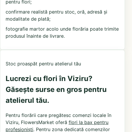
pentru flori;
confirmare realistă pentru stoc, oră, adresă și
modalitate de plată;
fotografie martor acolo unde florăria poate trimite
produsul înainte de livrare.
Stoc proaspăt pentru atelierul tău
Lucrezi cu flori în Viziru?
Găsește surse en gros pentru
atelierul tău.
Pentru florării care pregătesc comenzi locale în
Viziru, FlowersMarket oferă
flori la bax pentru
profesioniști
. Pentru zona dedicată comenzilor