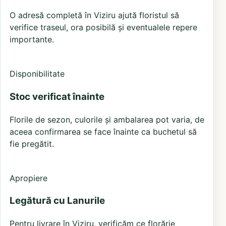
O adresă completă în Viziru ajută floristul să
verifice traseul, ora posibilă și eventualele repere
importante.
Disponibilitate
Stoc verificat înainte
Florile de sezon, culorile și ambalarea pot varia, de
aceea confirmarea se face înainte ca buchetul să
fie pregătit.
Apropiere
Legătură cu Lanurile
Pentru livrare în Viziru, verificăm ce florărie