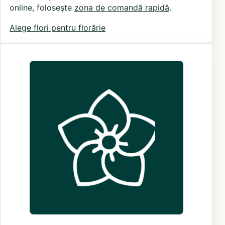
online, folosește
zona de comandă rapidă
.
Alege flori pentru florărie