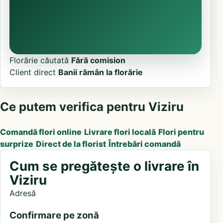
Florărie căutată
Fără comision
Client direct
Banii rămân la florărie
Ce putem verifica pentru Viziru
Comandă flori online
Livrare flori locală
Flori pentru
surprize
Direct de la florist
Întrebări comandă
Cum se pregătește o livrare în
Viziru
Adresă
Confirmare pe zonă