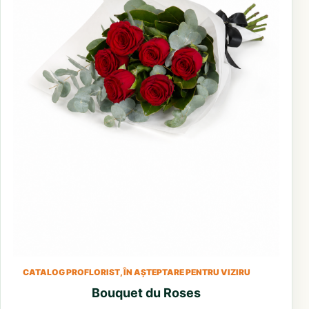
CATALOG PROFLORIST, ÎN AȘTEPTARE PENTRU VIZIRU
Bouquet du Roses