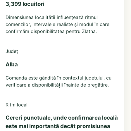
3,399 locuitori
Dimensiunea localității influențează ritmul
comenzilor, intervalele realiste și modul în care
confirmăm disponibilitatea pentru Zlatna.
Județ
Alba
Comanda este gândită în contextul județului, cu
verificare a disponibilității înainte de pregătire.
Ritm local
Cereri punctuale, unde confirmarea locală
este mai importantă decât promisiunea