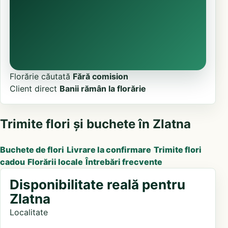
Florărie căutată
Fără comision
Client direct
Banii rămân la florărie
Trimite flori și buchete în Zlatna
Buchete de flori
Livrare la confirmare
Trimite flori
cadou
Florării locale
Întrebări frecvente
Disponibilitate reală pentru
Zlatna
Localitate