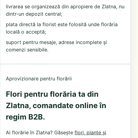
livrarea se organizează din apropiere de Zlatna, nu
dintr-un depozit central;
plata directă la florist este folosită unde florăria
locală o acceptă;
suport pentru mesaje, adrese incomplete și
comenzi sensibile.
Aprovizionare pentru florării
Flori pentru florăria ta din
Zlatna, comandate online în
regim B2B.
Ai florărie în Zlatna? Găsește
flori, plante și