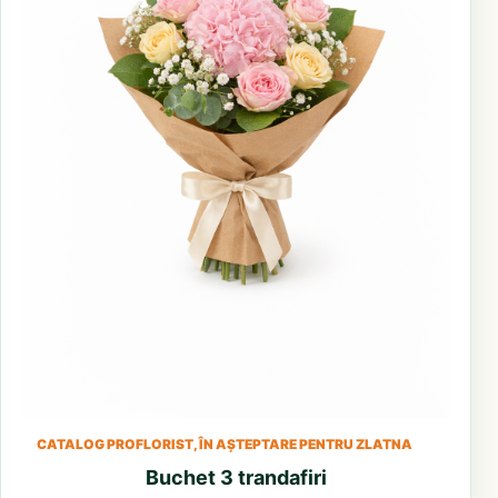
CATALOG PROFLORIST, ÎN AȘTEPTARE PENTRU ZLATNA
Buchet 3 trandafiri