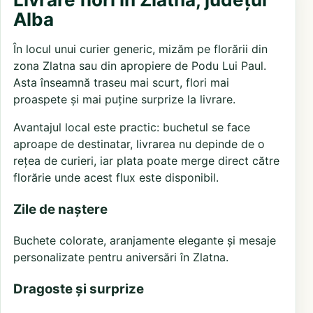
Alba
În locul unui curier generic, mizăm pe florării din
zona Zlatna sau din apropiere de Podu Lui Paul.
Asta înseamnă traseu mai scurt, flori mai
proaspete și mai puține surprize la livrare.
Avantajul local este practic: buchetul se face
aproape de destinatar, livrarea nu depinde de o
rețea de curieri, iar plata poate merge direct către
florărie unde acest flux este disponibil.
Zile de naștere
Buchete colorate, aranjamente elegante și mesaje
personalizate pentru aniversări în Zlatna.
Dragoste și surprize