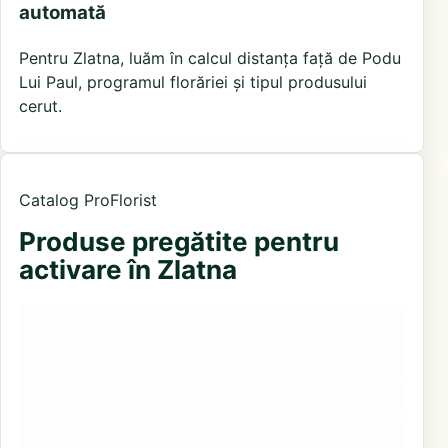
automată
Pentru Zlatna, luăm în calcul distanța față de Podu
Lui Paul, programul florăriei și tipul produsului
cerut.
Catalog ProFlorist
Produse pregătite pentru
activare în Zlatna