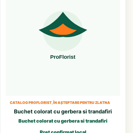
CATALOG PROFLORIST, ÎN AȘTEPTARE PENTRU ZLATNA
Buchet colorat cu gerbera si trandafiri
Buchet colorat cu gerbera si trandafiri
Preț confirmat local