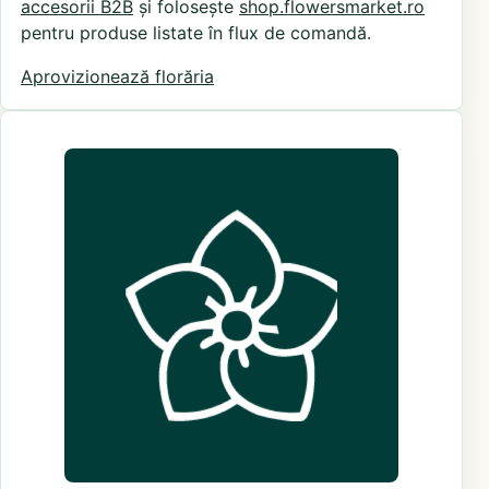
accesorii B2B
și folosește
shop.flowersmarket.ro
pentru produse listate în flux de comandă.
Aprovizionează florăria