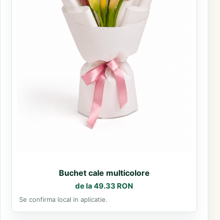
Buchet cale multicolore
de la 49.33 RON
Se confirma local in aplicatie.