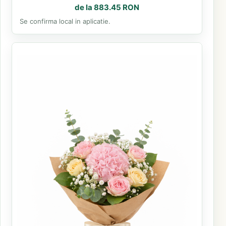
de la 883.45 RON
Se confirma local in aplicatie.