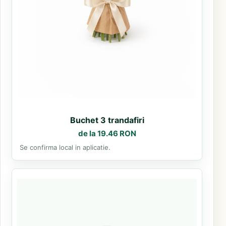
Buchet 3 trandafiri
de la 19.46 RON
Se confirma local in aplicatie.