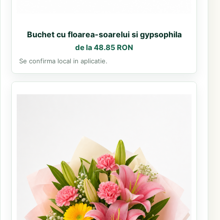
Buchet cu floarea-soarelui si gypsophila
de la 48.85 RON
Se confirma local in aplicatie.