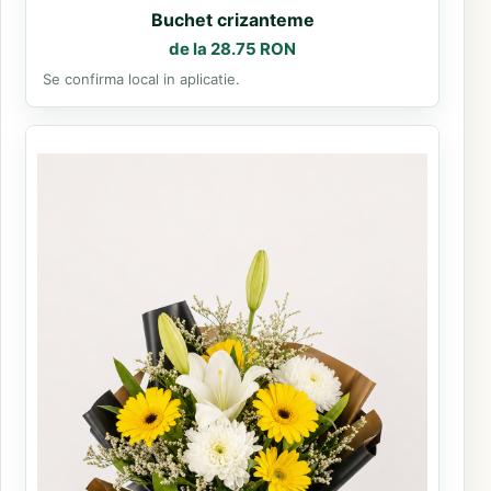
Buchet crizanteme
de la 28.75 RON
Se confirma local in aplicatie.