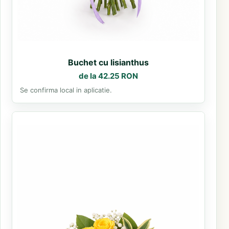
Buchet cu lisianthus
de la 42.25 RON
Se confirma local in aplicatie.