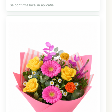
Se confirma local in aplicatie.