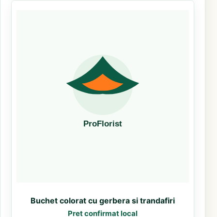
Buchet colorat cu gerbera si trandafiri
Pret confirmat local