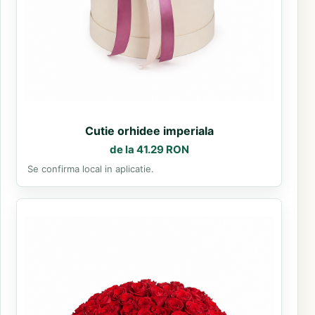
Cutie orhidee imperiala
de la 41.29 RON
Se confirma local in aplicatie.