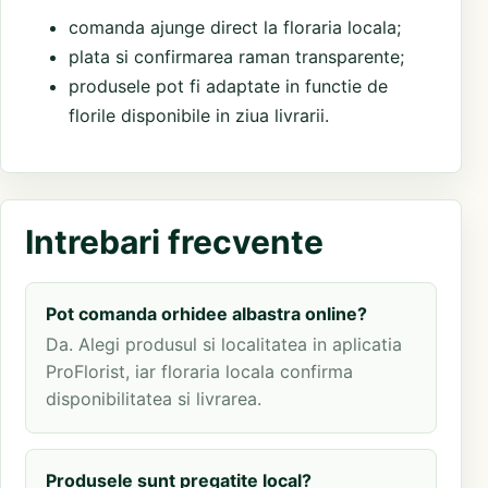
comanda ajunge direct la floraria locala;
plata si confirmarea raman transparente;
produsele pot fi adaptate in functie de
florile disponibile in ziua livrarii.
Intrebari frecvente
Pot comanda orhidee albastra online?
Da. Alegi produsul si localitatea in aplicatia
ProFlorist, iar floraria locala confirma
disponibilitatea si livrarea.
Produsele sunt pregatite local?