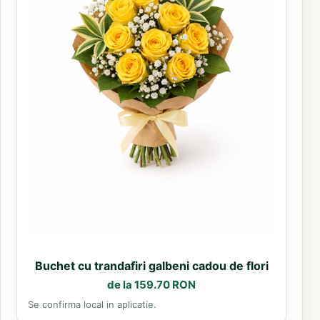
Buchet cu trandafiri galbeni cadou de flori
de la 159.70 RON
Se confirma local in aplicatie.