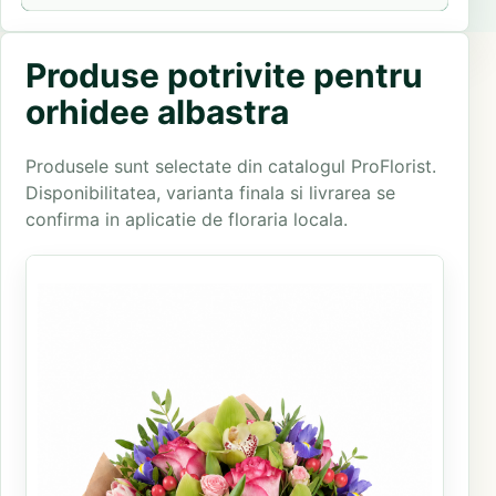
Produse potrivite pentru
orhidee albastra
Produsele sunt selectate din catalogul ProFlorist.
Disponibilitatea, varianta finala si livrarea se
confirma in aplicatie de floraria locala.