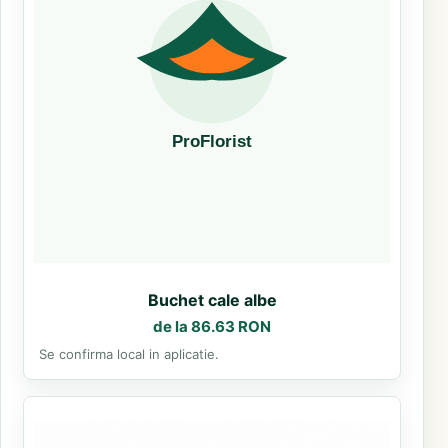
Buchet cale albe
de la 86.63 RON
Se confirma local in aplicatie.