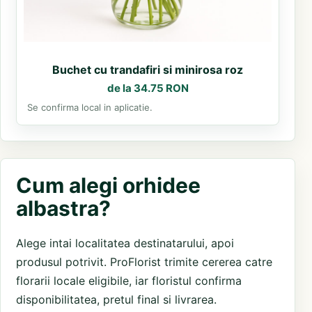
Buchet cu trandafiri si minirosa roz
de la 34.75 RON
Se confirma local in aplicatie.
Cum alegi orhidee
albastra?
Alege intai localitatea destinatarului, apoi
produsul potrivit. ProFlorist trimite cererea catre
florarii locale eligibile, iar floristul confirma
disponibilitatea, pretul final si livrarea.