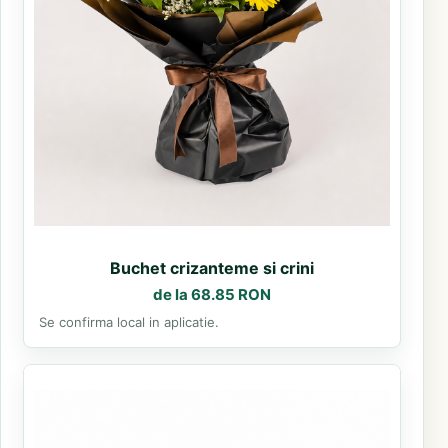
Buchet crizanteme si crini
de la 68.85 RON
Se confirma local in aplicatie.