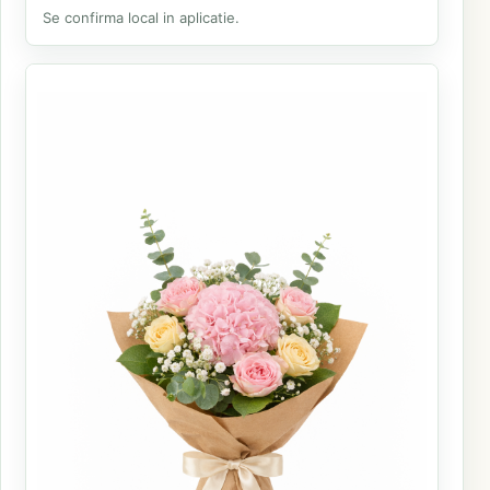
Se confirma local in aplicatie.