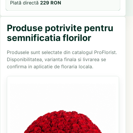
Plată directă
229 RON
Produse potrivite pentru
semnificatia florilor
Produsele sunt selectate din catalogul ProFlorist.
Disponibilitatea, varianta finala si livrarea se
confirma in aplicatie de floraria locala.