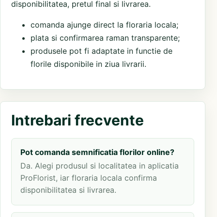
disponibilitatea, pretul final si livrarea.
comanda ajunge direct la floraria locala;
plata si confirmarea raman transparente;
produsele pot fi adaptate in functie de
florile disponibile in ziua livrarii.
Intrebari frecvente
Pot comanda semnificatia florilor online?
Da. Alegi produsul si localitatea in aplicatia
ProFlorist, iar floraria locala confirma
disponibilitatea si livrarea.