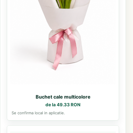
Buchet cale multicolore
de la 49.33 RON
Se confirma local in aplicatie.