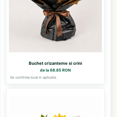
Buchet crizanteme si crini
de la 68.85 RON
Se confirma local in aplicatie.