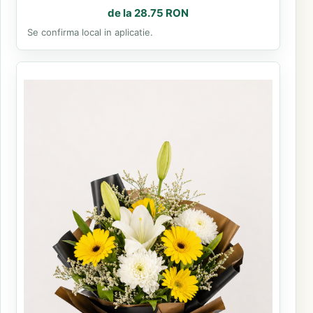
de la 28.75 RON
Se confirma local in aplicatie.