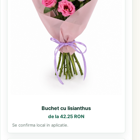
Buchet cu lisianthus
de la 42.25 RON
Se confirma local in aplicatie.