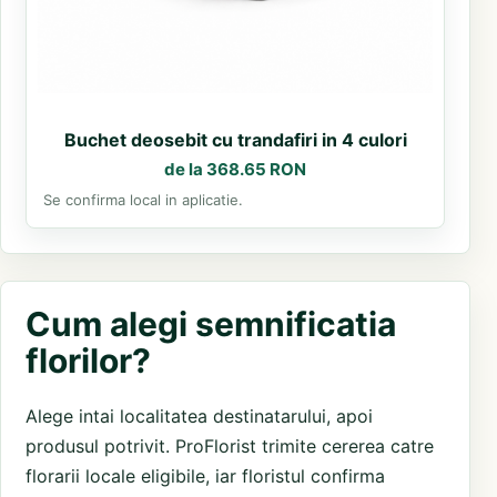
Buchet deosebit cu trandafiri in 4 culori
de la 368.65 RON
Se confirma local in aplicatie.
Cum alegi semnificatia
florilor?
Alege intai localitatea destinatarului, apoi
produsul potrivit. ProFlorist trimite cererea catre
florarii locale eligibile, iar floristul confirma