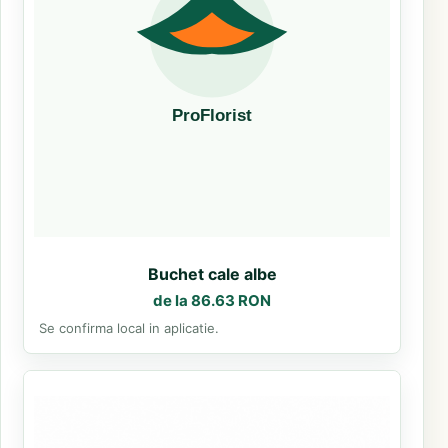
Buchet cale albe
de la 86.63 RON
Se confirma local in aplicatie.