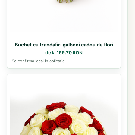
Buchet cu trandafiri galbeni cadou de flori
de la 159.70 RON
Se confirma local in aplicatie.