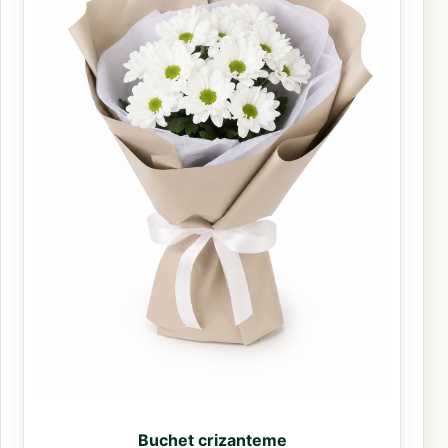
Buchet crizanteme