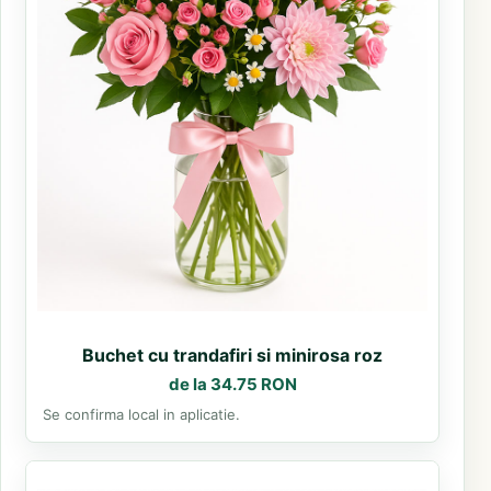
Buchet cu trandafiri si minirosa roz
de la 34.75 RON
Se confirma local in aplicatie.