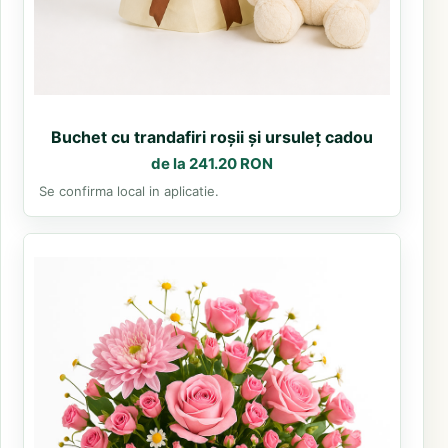
Buchet cu trandafiri roșii și ursuleț cadou
de la 241.20 RON
Se confirma local in aplicatie.