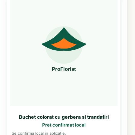
Buchet colorat cu gerbera si trandafiri
Pret confirmat local
Se confirma local in aplicatie.