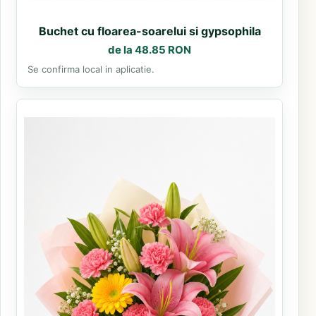
Buchet cu floarea-soarelui si gypsophila
de la 48.85 RON
Se confirma local in aplicatie.