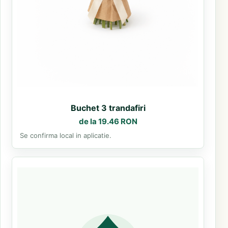
Buchet 3 trandafiri
de la 19.46 RON
Se confirma local in aplicatie.