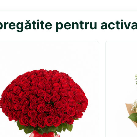
regătite pentru activa