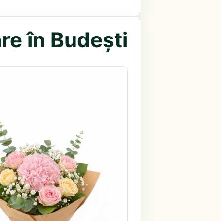
re în Budești