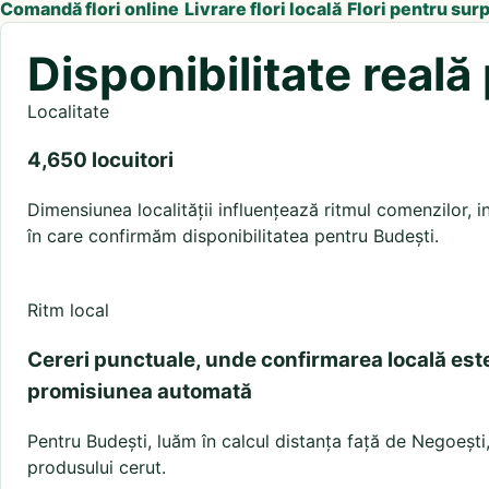
Comandă flori online
Livrare flori locală
Flori pentru sur
Disponibilitate reală
Localitate
4,650 locuitori
Dimensiunea localității influențează ritmul comenzilor, in
în care confirmăm disponibilitatea pentru Budești.
Ritm local
Cereri punctuale, unde confirmarea locală est
promisiunea automată
Pentru Budești, luăm în calcul distanța față de Negoești, 
produsului cerut.