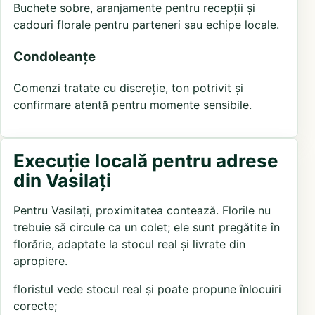
Buchete sobre, aranjamente pentru recepții și
cadouri florale pentru parteneri sau echipe locale.
Condoleanțe
Comenzi tratate cu discreție, ton potrivit și
confirmare atentă pentru momente sensibile.
Execuție locală pentru adrese
din Vasilați
Pentru Vasilați, proximitatea contează. Florile nu
trebuie să circule ca un colet; ele sunt pregătite în
florărie, adaptate la stocul real și livrate din
apropiere.
floristul vede stocul real și poate propune înlocuiri
corecte;