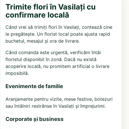
Trimite flori în Vasilați cu
confirmare locală
Când vrei să trimiți flori în Vasilați, contează cine
le pregătește. Un florist local poate ajusta rapid
buchetul, mesajul și ora de livrare.
Când comanda este urgentă, verificăm întâi
floristul disponibil în zonă. Dacă nu există
acoperire locală, nu promitem artificial o livrare
imposibilă.
Evenimente de familie
Aranjamente pentru vizite, mese festive, botezuri
sau întâlniri restrânse în Vasilați și împrejurimi.
Corporate și business