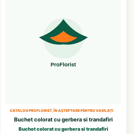
CATALOG PROFLORIST, ÎN AȘTEPTARE PENTRU VASILAȚI
Buchet colorat cu gerbera si trandafiri
Buchet colorat cu gerbera si trandafiri