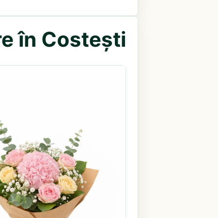
e în Costești