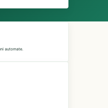
iuni automate.