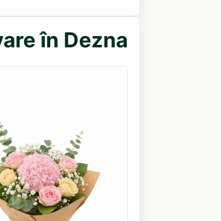
vare în Dezna