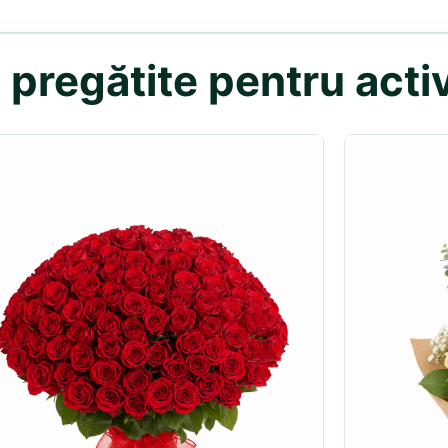
pregătite pentru acti