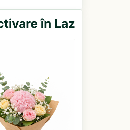
tivare în Laz