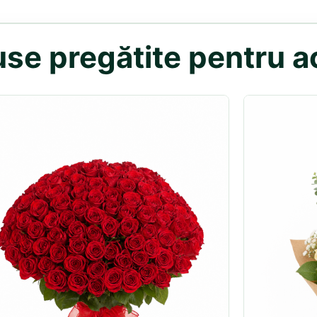
se pregătite pentru ac