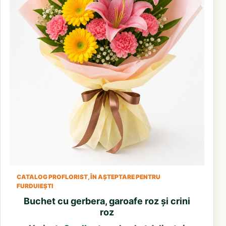
CATALOG PROFLORIST, ÎN AȘTEPTARE PENTRU
FURDUIEȘTI
Buchet cu gerbera, garoafe roz și crini
roz