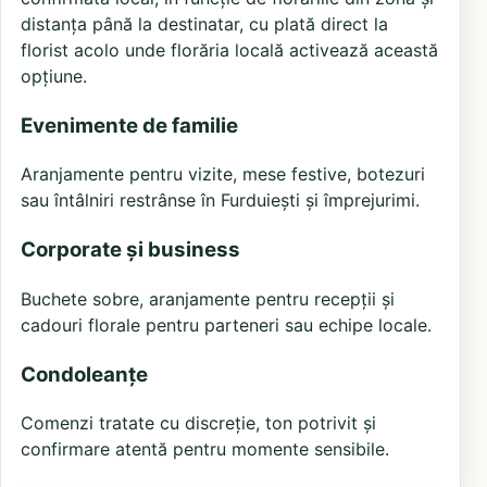
distanța până la destinatar, cu plată direct la
florist acolo unde florăria locală activează această
opțiune.
Evenimente de familie
Aranjamente pentru vizite, mese festive, botezuri
sau întâlniri restrânse în Furduiești și împrejurimi.
Corporate și business
Buchete sobre, aranjamente pentru recepții și
cadouri florale pentru parteneri sau echipe locale.
Condoleanțe
Comenzi tratate cu discreție, ton potrivit și
confirmare atentă pentru momente sensibile.