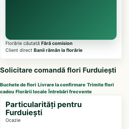
Florărie căutată
Fără comision
Client direct
Banii rămân la florărie
Solicitare comandă flori Furduiești
Buchete de flori
Livrare la confirmare
Trimite flori
cadou
Florării locale
Întrebări frecvente
Particularități pentru
Furduiești
Ocazie