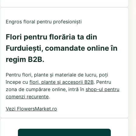
Engros floral pentru profesioniști
Flori pentru florăria ta din
Furduiești, comandate online în
regim B2B.
Pentru flori, plante și materiale de lucru, poți
începe cu
flori, plante și accesorii B2B
. Pentru
zona de cumpărare online, intră în
shop-ul pentru
comenzi recurente
.
Vezi FlowersMarket.ro