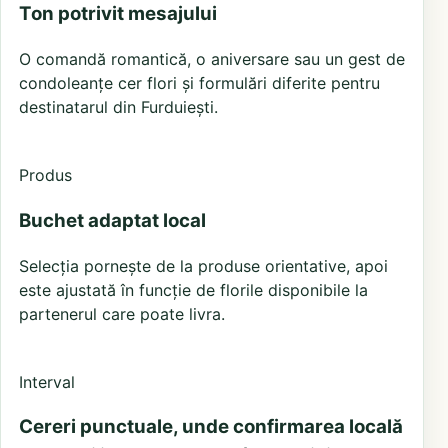
Ton potrivit mesajului
O comandă romantică, o aniversare sau un gest de
condoleanțe cer flori și formulări diferite pentru
destinatarul din Furduiești.
Produs
Buchet adaptat local
Selecția pornește de la produse orientative, apoi
este ajustată în funcție de florile disponibile la
partenerul care poate livra.
Interval
Cereri punctuale, unde confirmarea locală