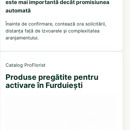
este mai importantă decât promisiunea
automată
Înainte de confirmare, contează ora solicitării,
distanța față de Izvoarele și complexitatea
aranjamentului.
Catalog ProFlorist
Produse pregătite pentru
activare în Furduiești