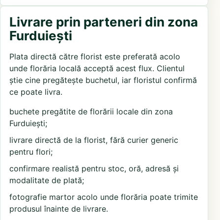
Livrare prin parteneri din zona
Furduiești
Plata directă către florist este preferată acolo
unde florăria locală acceptă acest flux. Clientul
știe cine pregătește buchetul, iar floristul confirmă
ce poate livra.
buchete pregătite de florării locale din zona
Furduiești;
livrare directă de la florist, fără curier generic
pentru flori;
confirmare realistă pentru stoc, oră, adresă și
modalitate de plată;
fotografie martor acolo unde florăria poate trimite
produsul înainte de livrare.