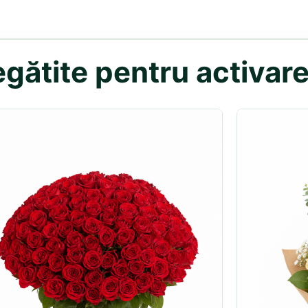
gătite pentru activare 