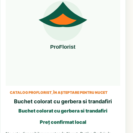
CATALOG PROFLORIST, ÎN AȘTEPTARE PENTRU NUCET
Buchet colorat cu gerbera si trandafiri
Buchet colorat cu gerbera si trandafiri
Preț confirmat local