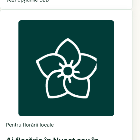
Pentru florării locale