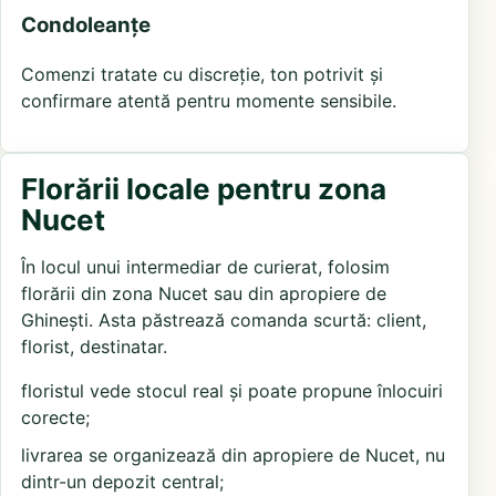
Condoleanțe
Comenzi tratate cu discreție, ton potrivit și
confirmare atentă pentru momente sensibile.
Florării locale pentru zona
Nucet
În locul unui intermediar de curierat, folosim
florării din zona Nucet sau din apropiere de
Ghinești. Asta păstrează comanda scurtă: client,
florist, destinatar.
floristul vede stocul real și poate propune înlocuiri
corecte;
livrarea se organizează din apropiere de Nucet, nu
dintr-un depozit central;