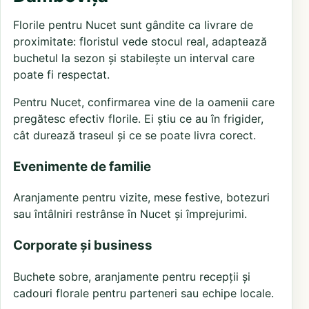
Florile pentru Nucet sunt gândite ca livrare de
proximitate: floristul vede stocul real, adaptează
buchetul la sezon și stabilește un interval care
poate fi respectat.
Pentru Nucet, confirmarea vine de la oamenii care
pregătesc efectiv florile. Ei știu ce au în frigider,
cât durează traseul și ce se poate livra corect.
Evenimente de familie
Aranjamente pentru vizite, mese festive, botezuri
sau întâlniri restrânse în Nucet și împrejurimi.
Corporate și business
Buchete sobre, aranjamente pentru recepții și
cadouri florale pentru parteneri sau echipe locale.