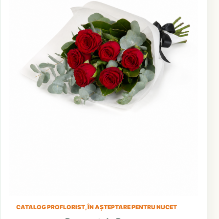
CATALOG PROFLORIST, ÎN AȘTEPTARE PENTRU NUCET