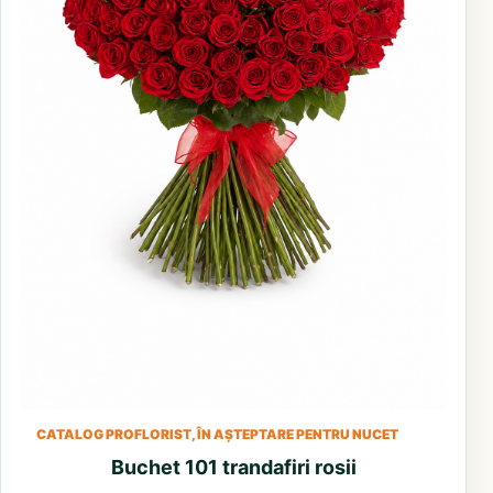
CATALOG PROFLORIST, ÎN AȘTEPTARE PENTRU NUCET
Buchet 101 trandafiri rosii