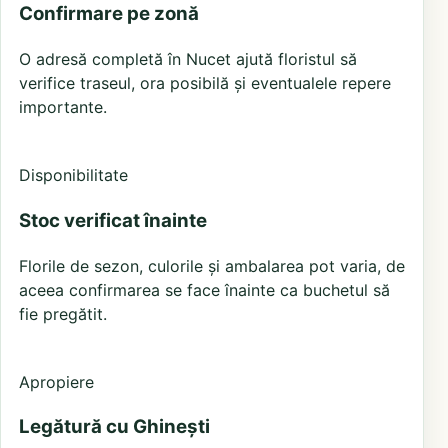
Confirmare pe zonă
O adresă completă în Nucet ajută floristul să
verifice traseul, ora posibilă și eventualele repere
importante.
Disponibilitate
Stoc verificat înainte
Florile de sezon, culorile și ambalarea pot varia, de
aceea confirmarea se face înainte ca buchetul să
fie pregătit.
Apropiere
Legătură cu Ghinești