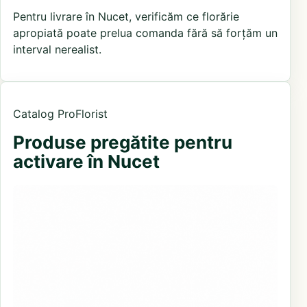
Pentru livrare în Nucet, verificăm ce florărie
apropiată poate prelua comanda fără să forțăm un
interval nerealist.
Catalog ProFlorist
Produse pregătite pentru
activare în Nucet