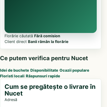
Florărie căutată
Fără comision
Client direct
Banii rămân la florărie
Ce putem verifica pentru Nucet
Idei de buchete
Disponibilitate
Ocazii populare
Floristi locali
Răspunsuri rapide
Cum se pregătește o livrare în
Nucet
Adresă