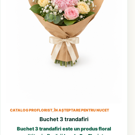
CATALOG PROFLORIST, ÎN AȘTEPTARE PENTRU NUCET
Buchet 3 trandafiri
Buchet 3 trandafiri este un produs floral