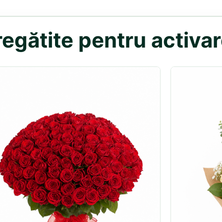
egătite pentru activa