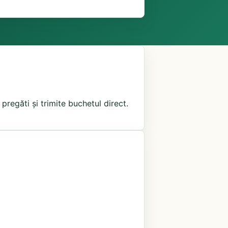
pregăti și trimite buchetul direct.