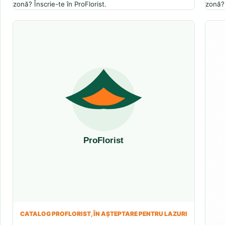
zonă? Înscrie-te în ProFlorist.
zonă? 
CATALOG PROFLORIST, ÎN AȘTEPTARE PENTRU LAZURI