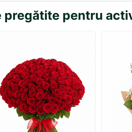
pregătite pentru activ