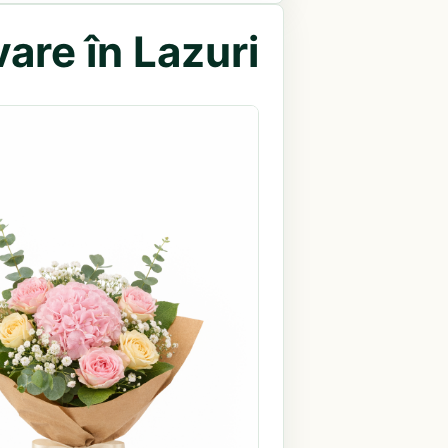
are în Lazuri