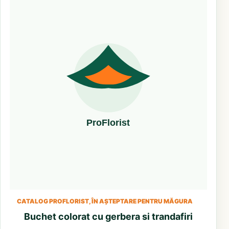
CATALOG PROFLORIST, ÎN AȘTEPTARE PENTRU MĂGURA
Buchet colorat cu gerbera si trandafiri