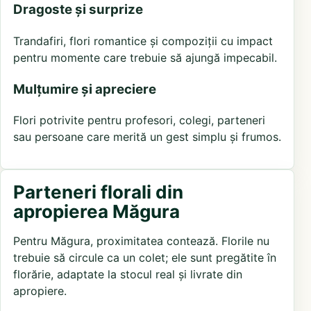
Dragoste și surprize
Trandafiri, flori romantice și compoziții cu impact
pentru momente care trebuie să ajungă impecabil.
Mulțumire și apreciere
Flori potrivite pentru profesori, colegi, parteneri
sau persoane care merită un gest simplu și frumos.
Parteneri florali din
apropierea Măgura
Pentru Măgura, proximitatea contează. Florile nu
trebuie să circule ca un colet; ele sunt pregătite în
florărie, adaptate la stocul real și livrate din
apropiere.