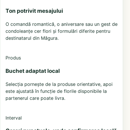
Ton potrivit mesajului
O comandă romantică, o aniversare sau un gest de
condoleanțe cer flori și formulări diferite pentru
destinatarul din Măgura.
Produs
Buchet adaptat local
Selecția pornește de la produse orientative, apoi
este ajustată în funcție de florile disponibile la
partenerul care poate livra.
Interval