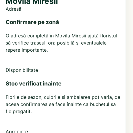
Movila Miresii
Adresă
Confirmare pe zonă
O adresă completă în Movila Miresii ajută floristul
să verifice traseul, ora posibilă și eventualele
repere importante.
Disponibilitate
Stoc verificat înainte
Florile de sezon, culorile și ambalarea pot varia, de
aceea confirmarea se face înainte ca buchetul să
fie pregătit.
Apropiere