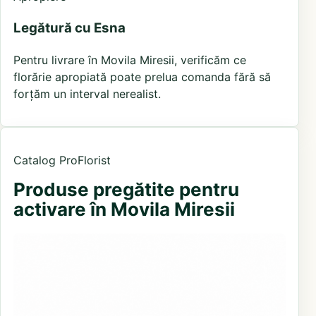
Legătură cu Esna
Pentru livrare în Movila Miresii, verificăm ce
florărie apropiată poate prelua comanda fără să
forțăm un interval nerealist.
Catalog ProFlorist
Produse pregătite pentru
activare în Movila Miresii