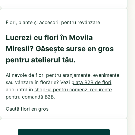
Flori, plante și accesorii pentru revânzare
Lucrezi cu flori în Movila
Miresii? Găsește surse en gros
pentru atelierul tău.
Ai nevoie de flori pentru aranjamente, evenimente
sau vânzare în florărie? Vezi
piață B2B de flori
,
apoi intră în
shop-ul pentru comenzi recurente
pentru comandă B2B.
Caută flori en gros