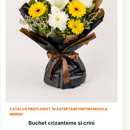
CATALOG PROFLORIST, ÎN AȘTEPTARE PENTRU MOVILA
MIRESII
Buchet crizanteme si crini