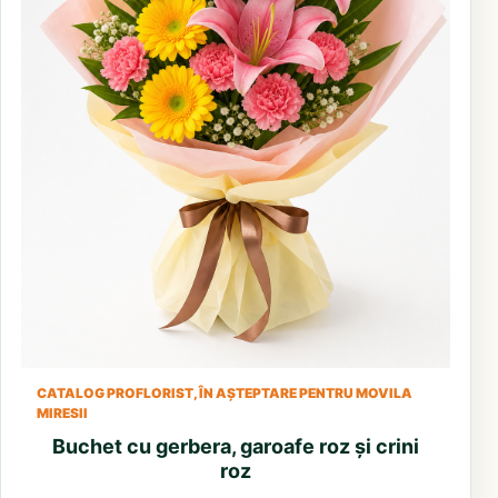
CATALOG PROFLORIST, ÎN AȘTEPTARE PENTRU MOVILA
MIRESII
Buchet cu gerbera, garoafe roz și crini
roz