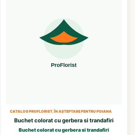
CATALOG PROFLORIST, ÎN AȘTEPTARE PENTRU POIANA
Buchet colorat cu gerbera si trandafiri
Buchet colorat cu gerbera si trandafiri