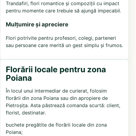
Trandafiri, flori romantice și compoziții cu impact
pentru momente care trebuie să ajungă impecabil.
Mulțumire și apreciere
Flori potrivite pentru profesori, colegi, parteneri
sau persoane care merită un gest simplu și frumos.
Florării locale pentru zona
Poiana
În locul unui intermediar de curierat, folosim
florării din zona Poiana sau din apropiere de
Pietroșița. Asta păstrează comanda scurtă: client,
florist, destinatar.
buchete pregătite de florării locale din zona
Poiana;