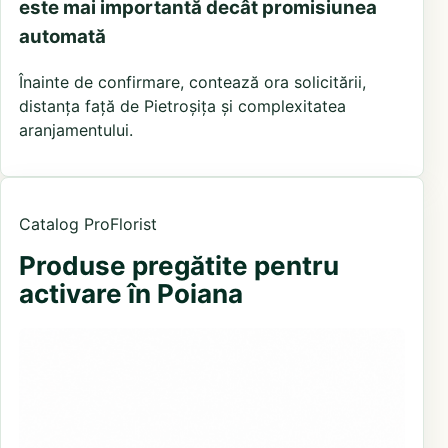
este mai importantă decât promisiunea
automată
Înainte de confirmare, contează ora solicitării,
distanța față de Pietroșița și complexitatea
aranjamentului.
Catalog ProFlorist
Produse pregătite pentru
activare în Poiana