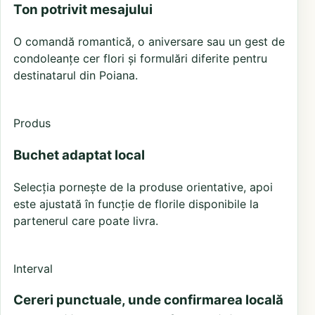
Ton potrivit mesajului
O comandă romantică, o aniversare sau un gest de
condoleanțe cer flori și formulări diferite pentru
destinatarul din Poiana.
Produs
Buchet adaptat local
Selecția pornește de la produse orientative, apoi
este ajustată în funcție de florile disponibile la
partenerul care poate livra.
Interval
Cereri punctuale, unde confirmarea locală