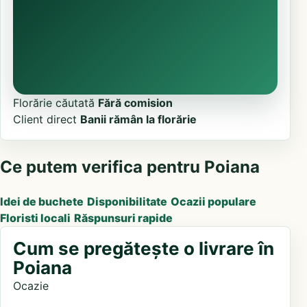
Florărie căutată
Fără comision
Client direct
Banii rămân la florărie
Ce putem verifica pentru Poiana
Idei de buchete
Disponibilitate
Ocazii populare
Floristi locali
Răspunsuri rapide
Cum se pregătește o livrare în
Poiana
Ocazie