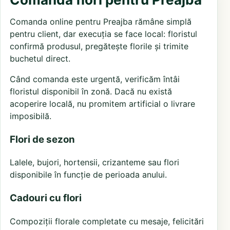
Comanda online pentru Preajba rămâne simplă
pentru client, dar execuția se face local: floristul
confirmă produsul, pregătește florile și trimite
buchetul direct.
Când comanda este urgentă, verificăm întâi
floristul disponibil în zonă. Dacă nu există
acoperire locală, nu promitem artificial o livrare
imposibilă.
Flori de sezon
Lalele, bujori, hortensii, crizanteme sau flori
disponibile în funcție de perioada anului.
Cadouri cu flori
Compoziții florale completate cu mesaje, felicitări