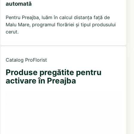
automată
Pentru Preajba, luăm în calcul distanța față de
Malu Mare, programul florăriei și tipul produsului
cerut.
Catalog ProFlorist
Produse pregătite pentru
activare în Preajba