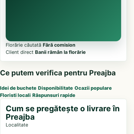
Florărie căutată
Fără comision
Client direct
Banii rămân la florărie
Ce putem verifica pentru Preajba
Idei de buchete
Disponibilitate
Ocazii populare
Floristi locali
Răspunsuri rapide
Cum se pregătește o livrare în
Preajba
Localitate