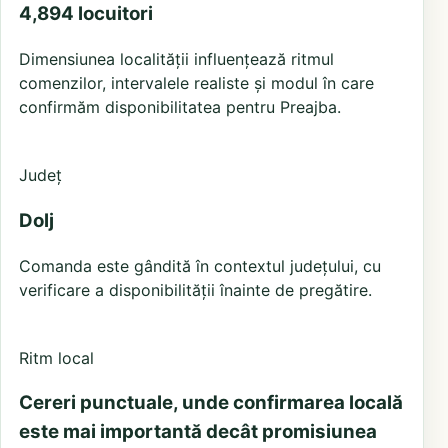
4,894 locuitori
Dimensiunea localității influențează ritmul
comenzilor, intervalele realiste și modul în care
confirmăm disponibilitatea pentru Preajba.
Județ
Dolj
Comanda este gândită în contextul județului, cu
verificare a disponibilității înainte de pregătire.
Ritm local
Cereri punctuale, unde confirmarea locală
este mai importantă decât promisiunea