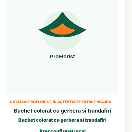
CATALOG PROFLORIST, ÎN AȘTEPTARE PENTRU PREAJBA
Buchet colorat cu gerbera si trandafiri
Buchet colorat cu gerbera si trandafiri
Preț confirmat local