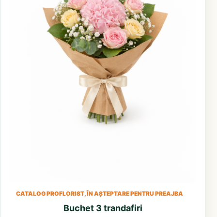
CATALOG PROFLORIST, ÎN AȘTEPTARE PENTRU PREAJBA
Buchet 3 trandafiri