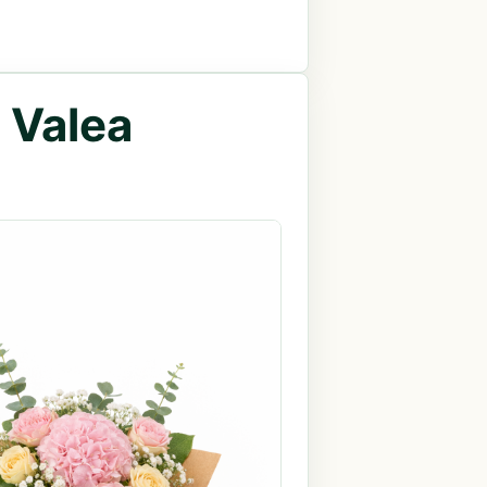
 Valea