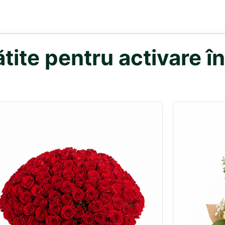
ite pentru activare în